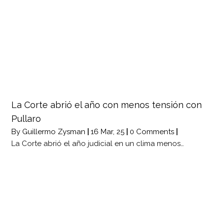
La Corte abrió el año con menos tensión con
Pullaro
By
Guillermo Zysman
|
16
Mar, 25
|
0 Comments
|
La Corte abrió el año judicial en un clima menos…