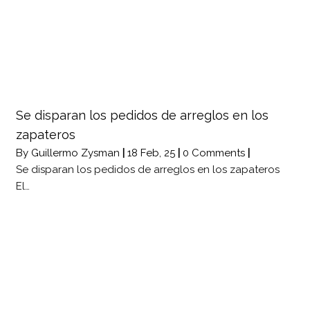
Se disparan los pedidos de arreglos en los
zapateros
By
Guillermo Zysman
|
18
Feb, 25
|
0 Comments
|
Se disparan los pedidos de arreglos en los zapateros
El…