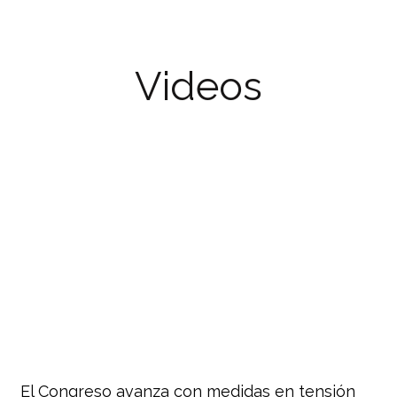
Videos
El Congreso avanza con medidas en tensión