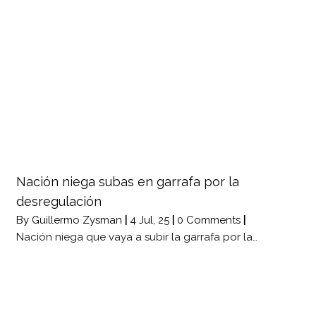
Nación niega subas en garrafa por la
desregulación
By
Guillermo Zysman
|
4
Jul, 25
|
0 Comments
|
Nación niega que vaya a subir la garrafa por la…