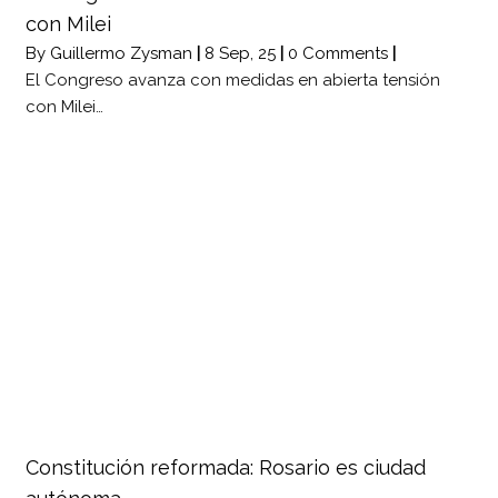
con Milei
By
Guillermo Zysman
|
8
Sep, 25
|
0 Comments
|
El Congreso avanza con medidas en abierta tensión
con Milei…
Constitución reformada: Rosario es ciudad