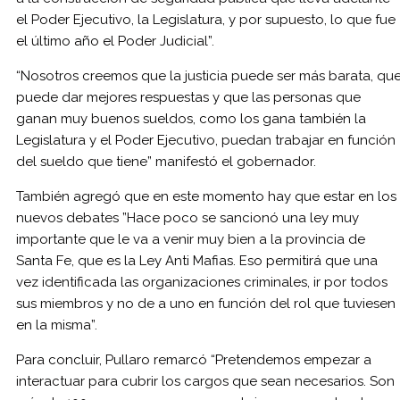
el Poder Ejecutivo, la Legislatura, y por supuesto, lo que fue
el último año el Poder Judicial”.
“Nosotros creemos que la justicia puede ser más barata, qu
puede dar mejores respuestas y que las personas que
ganan muy buenos sueldos, como los gana también la
Legislatura y el Poder Ejecutivo, puedan trabajar en función
del sueldo que tiene” manifestó el gobernador.
También agregó que en este momento hay que estar en los
nuevos debates ”Hace poco se sancionó una ley muy
importante que le va a venir muy bien a la provincia de
Santa Fe, que es la Ley Anti Mafias. Eso permitirá que una
vez identificada las organizaciones criminales, ir por todos
sus miembros y no de a uno en función del rol que tuviesen
en la misma”.
Para concluir, Pullaro remarcó “Pretendemos empezar a
interactuar para cubrir los cargos que sean necesarios. Son