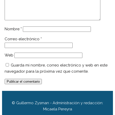
Nombre
*
Correo electrónico
*
Web
Guarda mi nombre, correo electrónico y web en este
navegador para la próxima vez que comente.
© Guillermo Zysman - Administración y redacción:
Micaela Pereyra