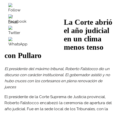
La Corte abrió
el año judicial
en un clima
menos tenso
con Pullaro
El presidente del máximo tribunal, Roberto Falistocco dio un
discurso con carácter institucional. El gobernador asistió y no
hubo cruces con los cortesanos en plena renovación de
jueces
El presidente de la Corte Suprema de Justicia provincial,
Roberto Falistocco encabezó la ceremonia de apertura del
año judicial. Fue en la sede local de los Tribunales, con la