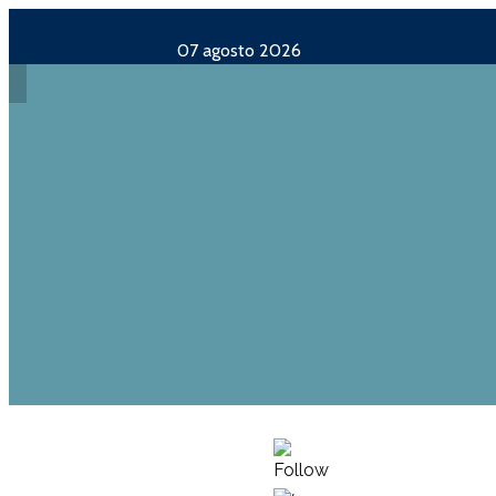
07 agosto 2026