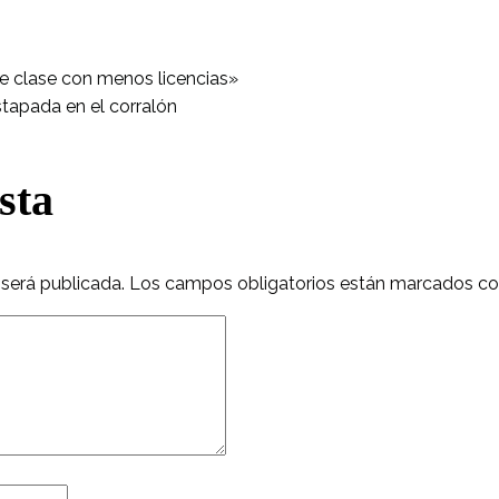
e clase con menos licencias»
tapada en el corralón
sta
 será publicada.
Los campos obligatorios están marcados c