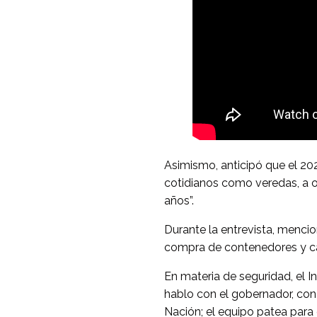
Asimismo, anticipó que el 20
cotidianos como veredas, a 
años”.
Durante la entrevista, mencio
compra de contenedores y ca
En materia de seguridad, el 
hablo con el gobernador, con e
Nación; el equipo patea para e