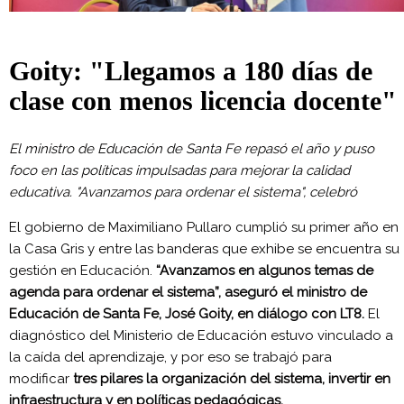
Goity: "Llegamos a 180 días de
clase con menos licencia docente"
El ministro de Educación de Santa Fe repasó el año y puso
foco en las políticas impulsadas para mejorar la calidad
educativa. "Avanzamos para ordenar el sistema", celebró
El gobierno de Maximiliano Pullaro cumplió su primer año en
la Casa Gris y entre las banderas que exhibe se encuentra su
gestión en Educación.
“Avanzamos en algunos temas de
agenda para ordenar el sistema”, aseguró el ministro de
Educación de Santa Fe, José Goity, en diálogo con LT8.
El
diagnóstico del Ministerio de Educación estuvo vinculado a
la caída del aprendizaje, y por eso se trabajó para
modificar
tres pilares la organización del sistema, invertir en
infraestructura y en políticas pedagógicas.