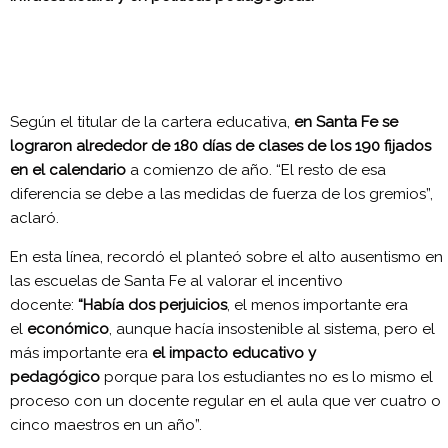
Según el titular de la cartera educativa,
en Santa Fe se
lograron alrededor de 180 días de clases de los 190 fijados
en el calendario
a comienzo de año. “El resto de esa
diferencia se debe a las medidas de fuerza de los gremios”,
aclaró.
En esta línea, recordó el planteó sobre el alto ausentismo en
las escuelas de Santa Fe al valorar el incentivo
docente:
“Había dos perjuicios
, el menos importante era
el
económico
, aunque hacía insostenible al sistema, pero el
más importante era
el impacto educativo y
pedagógico
porque para los estudiantes no es lo mismo el
proceso con un docente regular en el aula que ver cuatro o
cinco maestros en un año”.