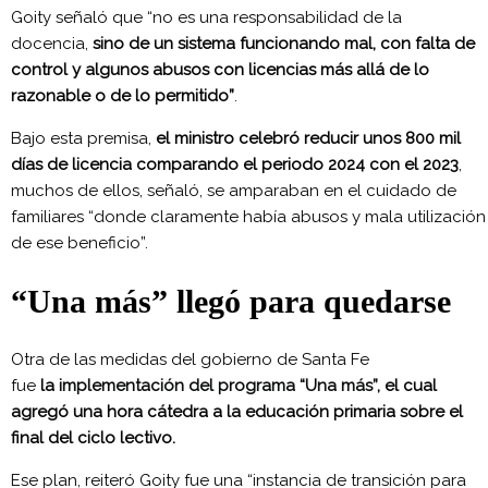
Goity señaló que “no es una responsabilidad de la
docencia,
sino de un sistema funcionando mal, con falta de
control y algunos abusos con licencias más allá de lo
razonable o de lo permitido”
.
Bajo esta premisa,
el ministro celebró reducir unos 800 mil
días de licencia comparando el periodo 2024 con el 2023
,
muchos de ellos, señaló, se amparaban en el cuidado de
familiares “donde claramente había abusos y mala utilización
de ese beneficio”.
“Una más” llegó para quedarse
Otra de las medidas del gobierno de Santa Fe
fue
la
implementación del programa “Una más”
, el cual
agregó una hora cátedra a la educación primaria sobre el
final del ciclo lectivo.
Ese plan, reiteró Goity fue una “instancia de transición para