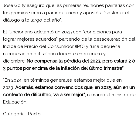
José Goity aseguró que las primeras reuniones paritarias con
los gremios serán a partir de enero y apostó a “sostener el
diálogo a lo largo del año”.
El funcionario adelantó un 2025 con “condiciones para
lograr mejores acuerdos” partiendo de la desaceleración del
Índice de Precio del Consumidor (IPC) y “una pequeña
recuperación del salario docente entre enero y
diciembre.
No compensa la pérdida del 2023, pero estará 2 ó
3 puntos por encima de la inflación del último trimestre”
.
“En 2024, en términos generales, estamos mejor que en
2023.
Además, estamos convencidos que, en 2025, aún en un
contexto de dificultad, va a ser mejor”
, remarcó el ministro de
Educación.
Categoría :
Radio