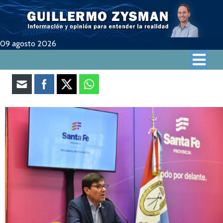
09 agosto 2026