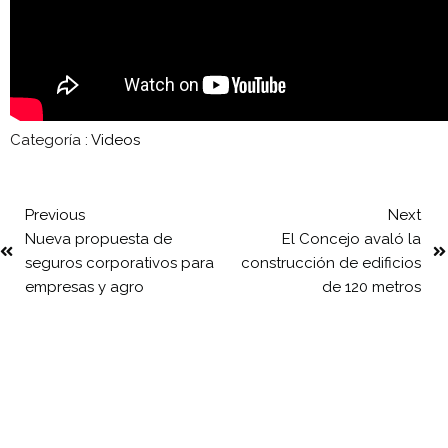
Categoría :
Videos
Previous
Next
Nueva propuesta de
El Concejo avaló la
seguros corporativos para
construcción de edificios
empresas y agro
de 120 metros