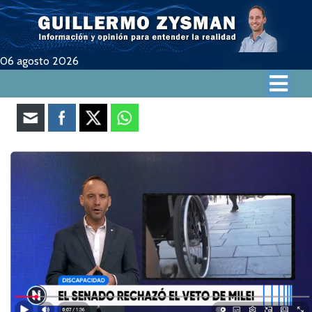
06 agosto 2026