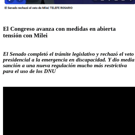
El Congreso avanza con medidas en abierta
tensión con Milei
El Senado completó el trámite legislativo y rechazó el veto
presidencial a la emergencia en discapacidad. Y dio media
sanción a una nueva regulación mucho más restrictiva
para el uso de los DNU