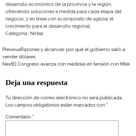
desarrollo económico de la provincia y la región,
ofreciendo soluciones a medida para cada etapa del
negocio, y en línea con su propósito de agilizar el
crecimiento para el desarrollo regional.
Categoría :
Notas
Previous
Razones y alcances: por qué el gobierno salió a
vender dólares
Next
El Congreso avanza con medidas en tensión con Milei
Deja una respuesta
Tu dirección de correo electrónico no será publicada.
Los campos obligatorios están marcados con
*
Comentario
*