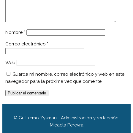
Nombre
*
Correo electrónico
*
Web
Guarda mi nombre, correo electrónico y web en este
navegador para la próxima vez que comente.
© Guillermo Zysman - Administración y redacción:
Micaela Pereyra