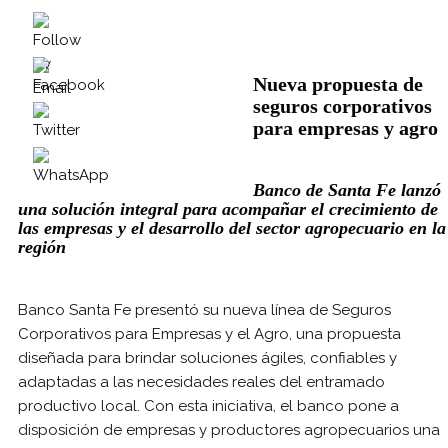
Nueva propuesta de
seguros corporativos
para empresas y agro
Banco de Santa Fe lanzó
una solución integral para acompañar el crecimiento de
las empresas y el desarrollo del sector agropecuario en la
región
Banco Santa Fe presentó su nueva línea de Seguros
Corporativos para Empresas y el Agro, una propuesta
diseñada para brindar soluciones ágiles, confiables y
adaptadas a las necesidades reales del entramado
productivo local. Con esta iniciativa, el banco pone a
disposición de empresas y productores agropecuarios una