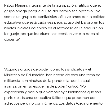
Pablo Mariani, integrante de la agrupación, ratificó que el
grupo aboga porque el uso del barbijo sea optativo. “No
somos un grupo de sanitaristas; sólo velamos por la calidad
educativa que está cada vez peor. El uso del barbijo en los
niveles iniciales colaboró en el retroceso en la adquisición
lenguaje, porque los alumnos necesitan verle la boca al
docente”.
“Algunos grupos de poder, como los sindicatos y el
Ministerio de Educación, han hecho de esto una tema de
militancia; son hinchas de la pandemia, con la cual
avanzaron en su esquema de poder”, criticó. “Por
experiencia y por lo que vemos hay funcionarios que son
parte del sistema educativo fallido, que proponen con
adjetivos pero no con números. Los datos (del incremento