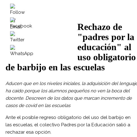
Rechazo de
"padres por la
educación" al
uso obligatorio
de barbijo en las escuelas
Aducen que en los niveles iniciales, la adquisición del lenguaj
ha caído porque los alumnos pequeños no ven la boca del
docente. Descreen de los datos que marcan incremento de
casos de covid en las escuelas
Ante el posible regreso obligatorio del uso del barbijo en
las escuelas, el colectivo Padres por la Educación salió a
rechazar esa opción.