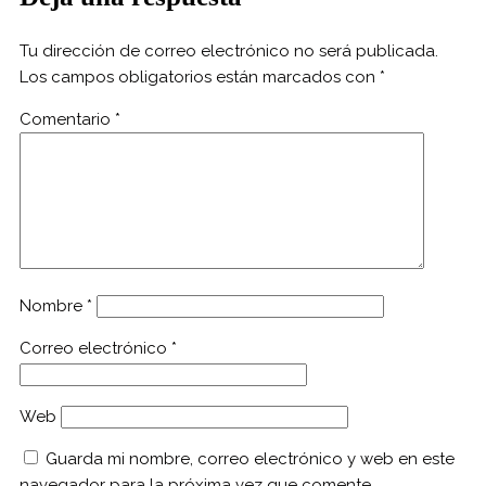
Tu dirección de correo electrónico no será publicada.
Los campos obligatorios están marcados con
*
Comentario
*
Nombre
*
Correo electrónico
*
Web
Guarda mi nombre, correo electrónico y web en este
navegador para la próxima vez que comente.