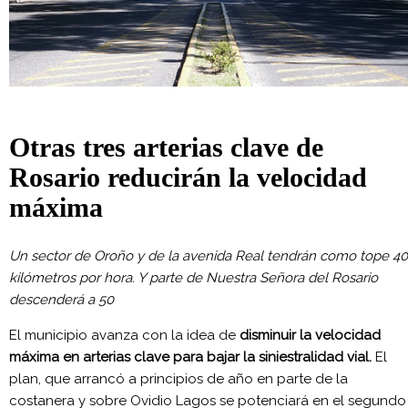
Otras tres arterias clave de
Rosario reducirán la velocidad
máxima
Un sector de Oroño y de la avenida Real tendrán como tope 40
kilómetros por hora. Y parte de Nuestra Señora del Rosario
descenderá a 50
El municipio avanza con la idea de
disminuir la velocidad
máxima en arterias clave para bajar la siniestralidad vial.
El
plan, que arrancó a principios de año en parte de la
costanera y sobre Ovidio Lagos se potenciará en el segundo