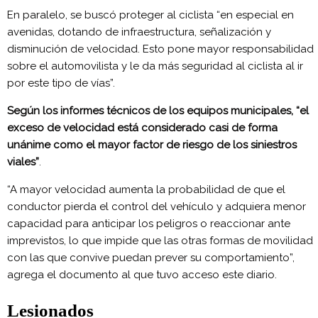
En paralelo, se buscó proteger al ciclista “en especial en
avenidas, dotando de infraestructura, señalización y
disminución de velocidad. Esto pone mayor responsabilidad
sobre el automovilista y le da más seguridad al ciclista al ir
por este tipo de vías”.
Según los informes técnicos de los equipos municipales, “el
exceso de velocidad está considerado casi de forma
unánime como el mayor factor de riesgo de los siniestros
viales”
.
“A mayor velocidad aumenta la probabilidad de que el
conductor pierda el control del vehículo y adquiera menor
capacidad para anticipar los peligros o reaccionar ante
imprevistos, lo que impide que las otras formas de movilidad
con las que convive puedan prever su comportamiento”,
agrega el documento al que tuvo acceso este diario.
Lesionados