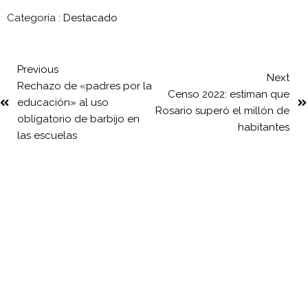
Categoría :
Destacado
Previous
Next
Rechazo de «padres por la
Censo 2022: estiman que
educación» al uso
Rosario superó el millón de
obligatorio de barbijo en
habitantes
las escuelas