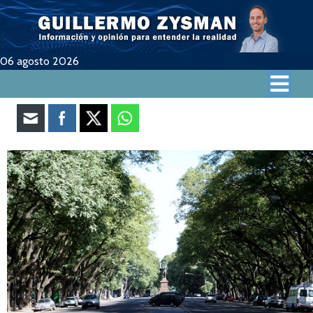
06 agosto 2026