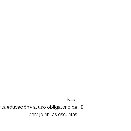
a
Next
la educación» al uso obligatorio de
barbijo en las escuelas