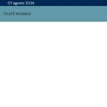
07 agosto 2026
TELEFÉ ROSARIO