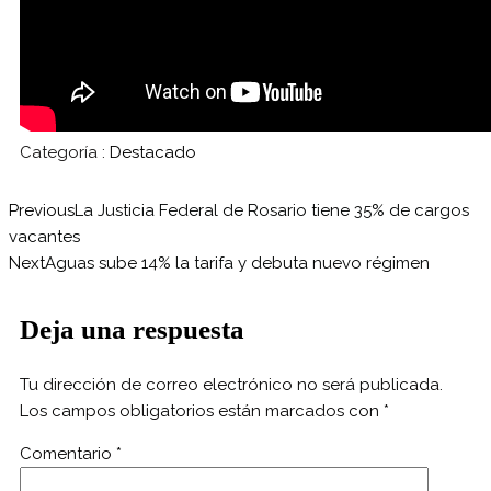
Categoría :
Destacado
Previous
La Justicia Federal de Rosario tiene 35% de cargos
vacantes
Next
Aguas sube 14% la tarifa y debuta nuevo régimen
Deja una respuesta
Tu dirección de correo electrónico no será publicada.
Los campos obligatorios están marcados con
*
Comentario
*