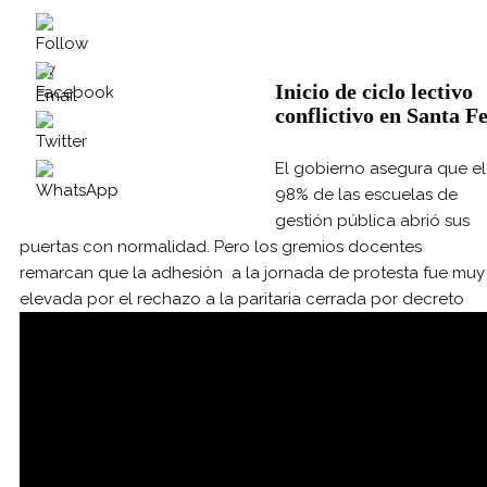
Inicio de ciclo lectivo
conflictivo en Santa F
El gobierno asegura que el
98% de las escuelas de
gestión pública abrió sus
puertas con normalidad. Pero los gremios docentes
remarcan que la adhesión a la jornada de protesta fue muy
elevada por el rechazo a la paritaria cerrada por decreto