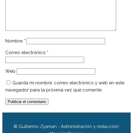
Nombre
*
Correo electrónico
*
Web
Guarda mi nombre, correo electrónico y web en este
navegador para la próxima vez que comente.
© Guillermo Zysman - Administración y redacción: