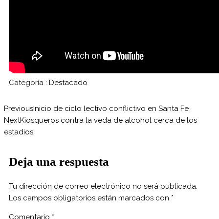
Categoría :
Destacado
Previous
Inicio de ciclo lectivo conflictivo en Santa Fe
Next
Kiosqueros contra la veda de alcohol cerca de los
estadios
Deja una respuesta
Tu dirección de correo electrónico no será publicada.
Los campos obligatorios están marcados con
*
Comentario
*