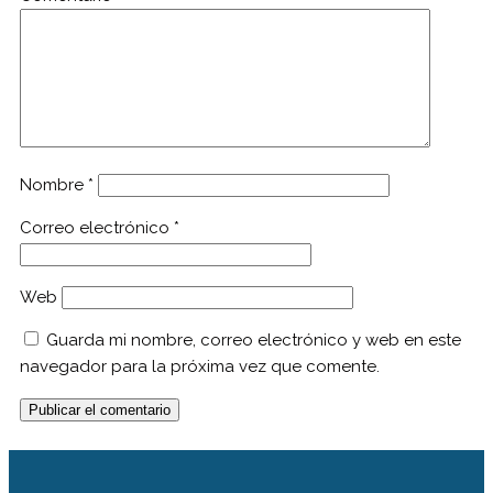
Nombre
*
Correo electrónico
*
Web
Guarda mi nombre, correo electrónico y web en este
navegador para la próxima vez que comente.