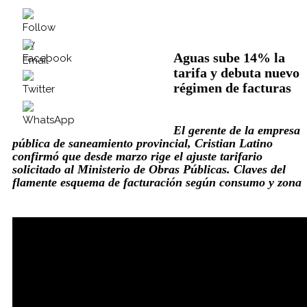
Aguas sube 14% la
tarifa y debuta nuevo
régimen de facturas
El gerente de la empresa
pública de saneamiento provincial, Cristian Latino
confirmó que desde marzo rige el ajuste tarifario
solicitado al Ministerio de Obras Públicas. Claves del
flamente esquema de facturación según consumo y zona