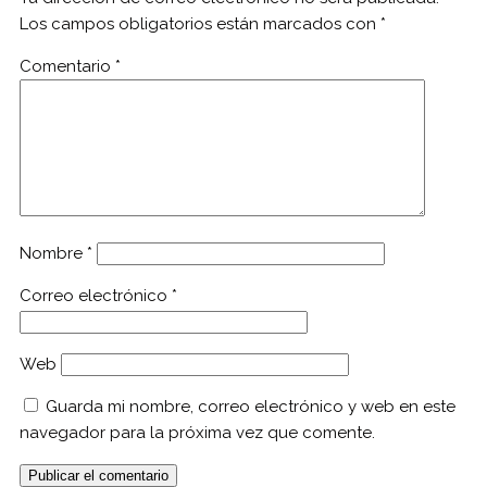
Los campos obligatorios están marcados con
*
Comentario
*
Nombre
*
Correo electrónico
*
Web
Guarda mi nombre, correo electrónico y web en este
navegador para la próxima vez que comente.