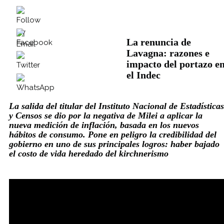
La renuncia de
Lavagna: razones e
impacto del portazo e
el Indec
La salida del titular del Instituto Nacional de Estadísticas
y Censos se dio por la negativa de Milei a aplicar la
nueva medición de inflación, basada en los nuevos
hábitos de consumo. Pone en peligro la credibilidad del
gobierno en uno de sus principales logros: haber bajado
el costo de vida heredado del kirchnerismo