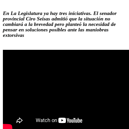
En La Legislatura ya hay tres iniciativas. El senador
provincial Ciro Seisas admitió que la situación no
cambiará a la brevedad pero planteó la necesidad de
pensar en soluciones posibles ante las maniobras
extorsivas