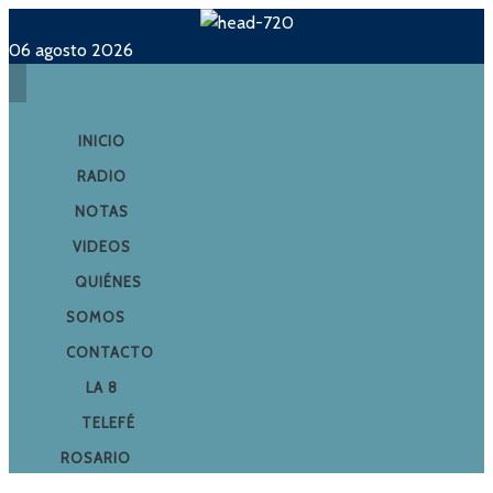
06 agosto 2026
INICIO
RADIO
NOTAS
VIDEOS
QUIÉNES
SOMOS
CONTACTO
LA 8
TELEFÉ
ROSARIO