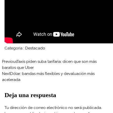
Categoría :
Destacado
Previous
Taxis piden suba tarifaria: dicen que son más
baratos que Uber
Next
Dólar: bandas más flexibles y devaluación más
acelerada
Deja una respuesta
Tu dirección de correo electrónico no será publicada.