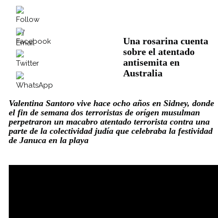
Una rosarina cuenta
sobre el atentado
antisemita en
Australia
Valentina Santoro vive hace ocho años en Sidney, donde
el fin de semana dos terroristas de orígen musulman
perpetraron un macabro atentado terrorista contra una
parte de la colectividad judía que celebraba la festividad
de Januca en la playa