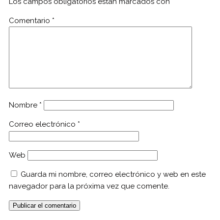
Los campos obligatorios están marcados con
*
Comentario
*
Nombre
*
Correo electrónico
*
Web
Guarda mi nombre, correo electrónico y web en este
navegador para la próxima vez que comente.