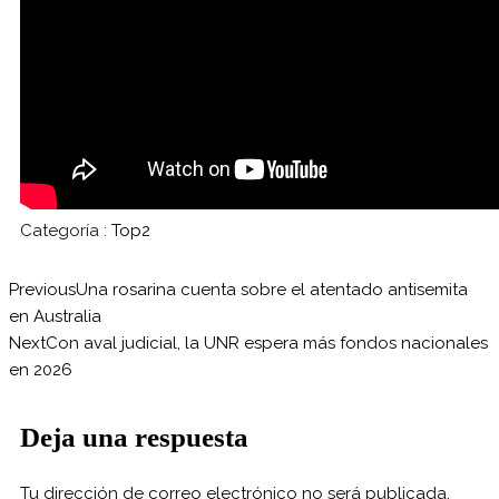
Categoría :
Top2
Previous
Una rosarina cuenta sobre el atentado antisemita
en Australia
Next
Con aval judicial, la UNR espera más fondos nacionales
en 2026
Deja una respuesta
Tu dirección de correo electrónico no será publicada.