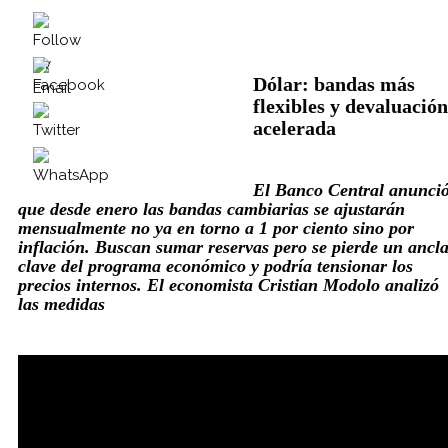
Dólar: bandas más
flexibles y devaluación
acelerada
El Banco Central anunci
que desde enero las bandas cambiarias se ajustarán
mensualmente no ya en torno a 1 por ciento sino por
inflación. Buscan sumar reservas pero se pierde un ancl
clave del programa económico y podría tensionar los
precios internos. El economista Cristian Modolo analizó
las medidas