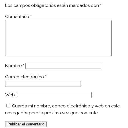
Los campos obligatorios están marcados con
*
Comentario
*
Nombre
*
Correo electrónico
*
Web
Guarda mi nombre, correo electrónico y web en este
navegador para la próxima vez que comente.