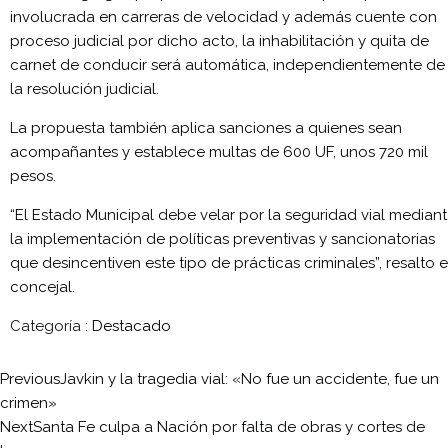
involucrada en carreras de velocidad y además cuente con
proceso judicial por dicho acto, la inhabilitación y quita de
carnet de conducir será automática, independientemente de
la resolución judicial.
La propuesta también aplica sanciones a quienes sean
acompañantes y establece multas de 600 UF, unos 720 mil
pesos.
“El Estado Municipal debe velar por la seguridad vial median
la implementación de políticas preventivas y sancionatorias
que desincentiven este tipo de prácticas criminales”, resalto e
concejal.
Categoría :
Destacado
Previous
Javkin y la tragedia vial: «No fue un accidente, fue un
crimen»
Next
Santa Fe culpa a Nación por falta de obras y cortes de