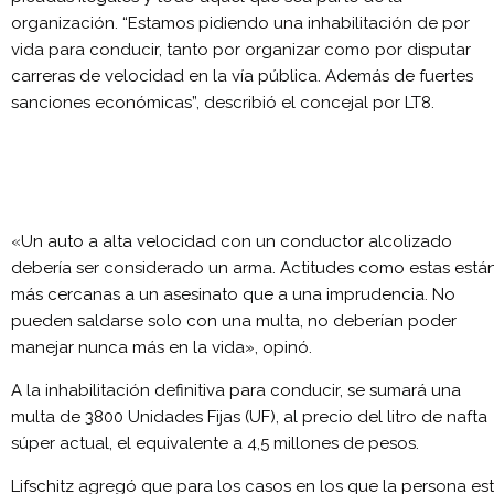
organización. “Estamos pidiendo una inhabilitación de por
vida para conducir, tanto por organizar como por disputar
carreras de velocidad en la vía pública. Además de fuertes
sanciones económicas”, describió el concejal por LT8.
«Un auto a alta velocidad con un conductor alcolizado
debería ser considerado un arma. Actitudes como estas está
más cercanas a un asesinato que a una imprudencia. No
pueden saldarse solo con una multa, no deberían poder
manejar nunca más en la vida», opinó.
A la inhabilitación definitiva para conducir, se sumará una
multa de 3800 Unidades Fijas (UF), al precio del litro de nafta
súper actual, el equivalente a 4,5 millones de pesos.
Lifschitz agregó que para los casos en los que la persona es