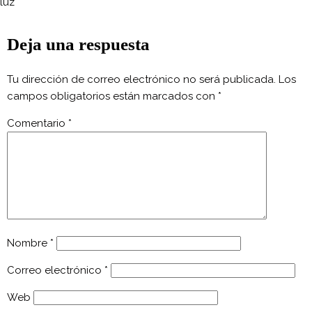
luz
Deja una respuesta
Tu dirección de correo electrónico no será publicada.
Los
campos obligatorios están marcados con
*
Comentario
*
Nombre
*
Correo electrónico
*
Web