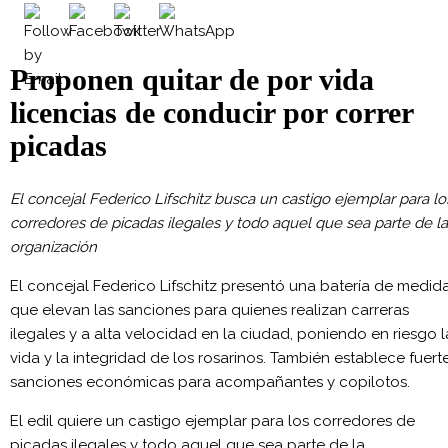
Proponen quitar de por vida
licencias de conducir por correr
picadas
El concejal Federico Lifschitz busca un castigo ejemplar para lo
corredores de picadas ilegales y todo aquel que sea parte de la
organización
El concejal Federico Lifschitz presentó una batería de medid
que elevan las sanciones para quienes realizan carreras
ilegales y a alta velocidad en la ciudad, poniendo en riesgo l
vida y la integridad de los rosarinos. También establece fuert
sanciones económicas para acompañantes y copilotos.
El edil quiere un castigo ejemplar para los corredores de
picadas ilegales y todo aquel que sea parte de la