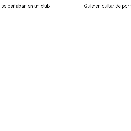
s se bañaban en un club
Quieren quitar de por