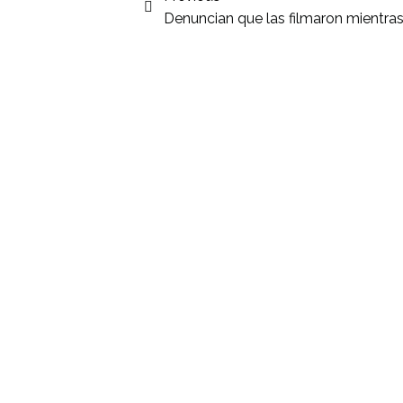
Denuncian que las filmaron mientra