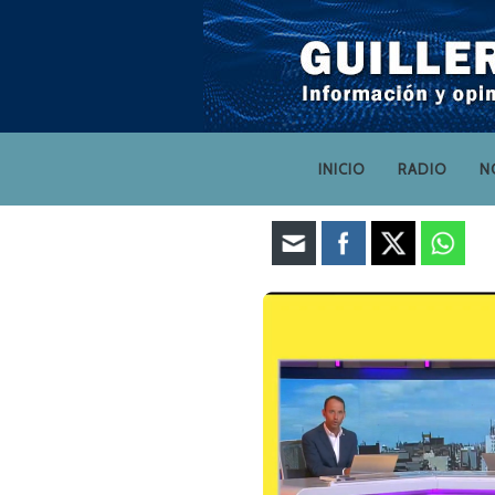
INICIO
RADIO
N