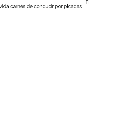
 vida carnés de conducir por picadas