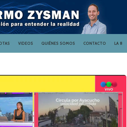
OTAS
VIDEOS
QUIÉNES SOMOS
CONTACTO
LA 8