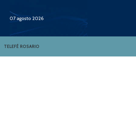
07 agosto 2026
TELEFÉ ROSARIO