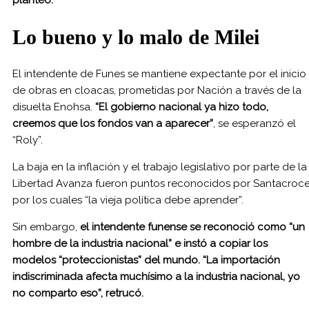
planteó.
Lo bueno y lo malo de Milei
El intendente de Funes se mantiene expectante por el inicio
de obras en cloacas, prometidas por Nación a través de la
disuelta Enohsa.
“El gobierno nacional ya hizo todo,
creemos que los fondos van a aparecer”
, se esperanzó el
“Roly”.
La baja en la inflación y el trabajo legislativo por parte de la
Libertad Avanza fueron puntos reconocidos por Santacroc
por los cuales “la vieja política debe aprender”.
Sin embargo,
el intendente funense se reconoció como “un
hombre de la industria nacional” e instó a copiar los
modelos “proteccionistas” del mundo. “La importación
indiscriminada afecta muchísimo a la industria nacional, yo
no comparto eso”, retrucó.