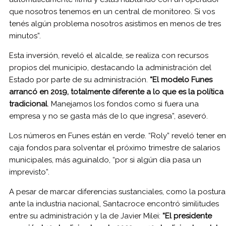
que nosotros tenemos en un central de monitoreo. Si vos
tenés algún problema nosotros asistimos en menos de tres
minutos”.
Esta inversión, reveló el alcalde, se realiza con recursos
propios del municipio, destacando la administración del
Estado por parte de su administración.
“El modelo Funes
arrancó en 2019, totalmente diferente a lo que es la política
tradicional
. Manejamos los fondos como si fuera una
empresa y no se gasta más de lo que ingresa”, aseveró.
Los números en Funes están en verde. “Roly” reveló tener en
caja fondos para solventar el próximo trimestre de salarios
municipales, más aguinaldo, “por si algún día pasa un
imprevisto”.
A pesar de marcar diferencias sustanciales, como la postura
ante la industria nacional, Santacroce encontró similitudes
entre su administración y la de Javier Milei:
“El presidente