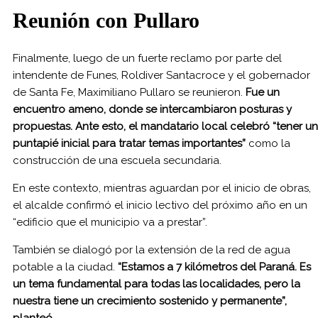
Reunión con Pullaro
Finalmente, luego de un fuerte reclamo por parte del
intendente de Funes, Roldiver Santacroce y el gobernador
de Santa Fe, Maximiliano Pullaro se reunieron.
Fue un
encuentro ameno, donde se intercambiaron posturas y
propuestas. Ante esto, el mandatario local celebró “tener un
puntapié inicial para tratar temas importantes”
como la
construcción de una escuela secundaria.
En este contexto, mientras aguardan por el inicio de obras,
el alcalde confirmó el inicio lectivo del próximo año en un
“edificio que el municipio va a prestar”.
También se dialogó por la extensión de la red de agua
potable a la ciudad.
“Estamos a 7 kilómetros del Paraná. Es
un tema fundamental para todas las localidades, pero la
nuestra tiene un crecimiento sostenido y permanente”,