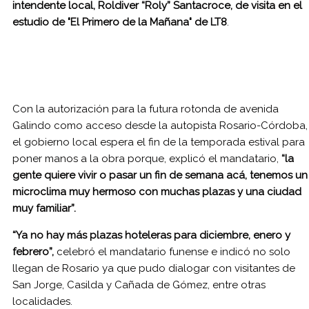
intendente local, Roldiver “Roly” Santacroce, de visita en el
estudio de "El Primero de la Mañana" de LT8
.
Con la autorización para la futura rotonda de avenida
Galindo como acceso desde la autopista Rosario-Córdoba,
el gobierno local espera el fin de la temporada estival para
poner manos a la obra porque, explicó el mandatario,
“la
gente quiere vivir o pasar un fin de semana acá, tenemos un
microclima muy hermoso con muchas plazas y una ciudad
muy familiar”.
“Ya no hay más plazas hoteleras para diciembre, enero y
febrero”,
celebró el mandatario funense e indicó no solo
llegan de Rosario ya que pudo dialogar con visitantes de
San Jorge, Casilda y Cañada de Gómez, entre otras
localidades.