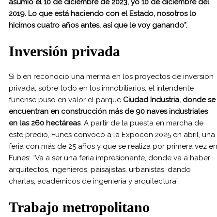
asumió el 10 de diciembre de 2023, yo 10 de diciembre del
2019. Lo que está haciendo con el Estado, nosotros lo
hicimos cuatro años antes, así que le voy ganando”.
Inversión privada
Si bien reconoció una merma en los proyectos de inversión
privada, sobre todo en los inmobiliarios, el intendente
funense puso en valor el parque
Ciudad Industria, donde se
encuentran en construcción más de 90 naves industriales
en las 260 hectáreas
. A partir de la puesta en marcha de
este predio, Funes convocó a la Expocon 2025 en abril, una
feria con más de 25 años y que se realiza por primera vez e
Funes: “Va a ser una feria impresionante, donde va a haber
arquitectos, ingenieros, paisajistas, urbanistas, dando
charlas, académicos de ingeniería y arquitectura”.
Trabajo metropolitano