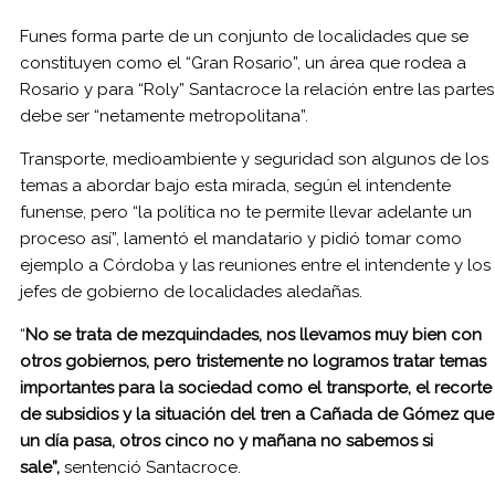
Funes forma parte de un conjunto de localidades que se
constituyen como el “Gran Rosario”, un área que rodea a
Rosario y para “Roly” Santacroce la relación entre las partes
debe ser “netamente metropolitana”.
Transporte, medioambiente y seguridad son algunos de los
temas a abordar bajo esta mirada, según el intendente
funense, pero “la política no te permite llevar adelante un
proceso así”, lamentó el mandatario y pidió tomar como
ejemplo a Córdoba y las reuniones entre el intendente y los
jefes de gobierno de localidades aledañas.
“
No se trata de mezquindades, nos llevamos muy bien con
otros gobiernos, pero tristemente no logramos tratar temas
importantes para la sociedad como el transporte, el recorte
de subsidios y la situación del tren a Cañada de Gómez que
un día pasa, otros cinco no y mañana no sabemos si
sale”,
sentenció Santacroce.