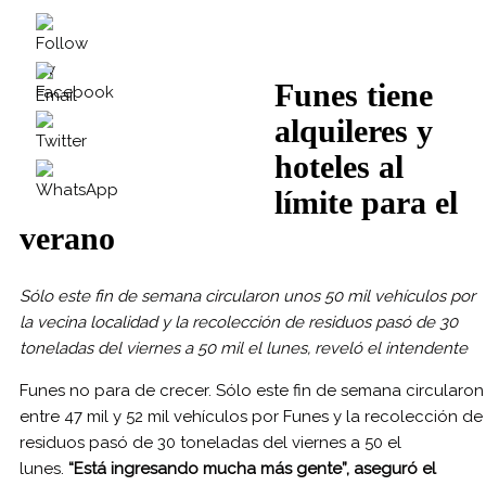
Funes tiene
alquileres y
hoteles al
límite para el
verano
Sólo este fin de semana circularon unos 50 mil vehículos por
la vecina localidad y la recolección de residuos pasó de 30
toneladas del viernes a 50 mil el lunes, reveló el intendente
Funes no para de crecer. Sólo este fin de semana circularon
entre 47 mil y 52 mil vehículos por Funes y la recolección de
residuos pasó de 30 toneladas del viernes a 50 el
lunes.
“Está ingresando mucha más gente”, aseguró el