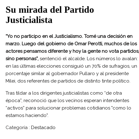
Su mirada del Partido
Justicialista
“Yo no participo en el Justicialismo. Tomé una decisión en
marzo. Luego del gobierno de Omar Perotti, muchos de los
actores pensamos diferente y hoy la gente no vota partidos
sino personas”,
sentenció el alcalde. Los números lo avalan:
en las últimas elecciones consiguió un 70% de sufragios, un
porcentaje similar al gobernador Pullaro y al presidente
Milei, dos referentes de partidos de distinto tinte político.
Tras tildar a los dirigentes justicialistas como “de otra
época”, reconoció que los vecinos esperan intendentes
“activos” para solucionar problemas cotidianos "como lo
estamos haciendo".
Categoría :
Destacado