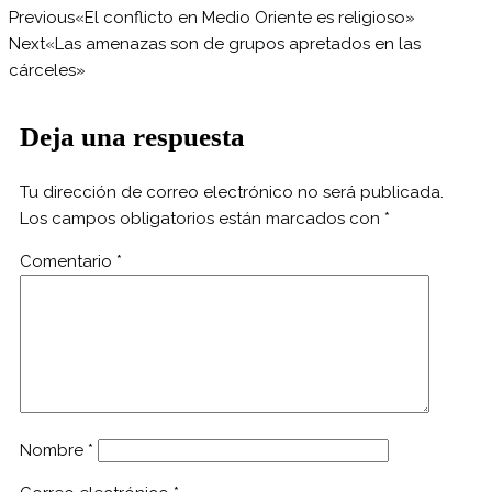
Previous
«El conflicto en Medio Oriente es religioso»
Next
«Las amenazas son de grupos apretados en las
cárceles»
Deja una respuesta
Tu dirección de correo electrónico no será publicada.
Los campos obligatorios están marcados con
*
Comentario
*
Nombre
*