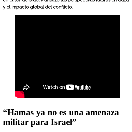
y el impacto global del conflicto
.
“Hamas ya no es una amenaza
militar para Israel”