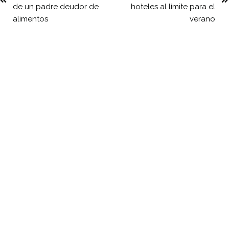
de un padre deudor de
hoteles al límite para el
alimentos
verano