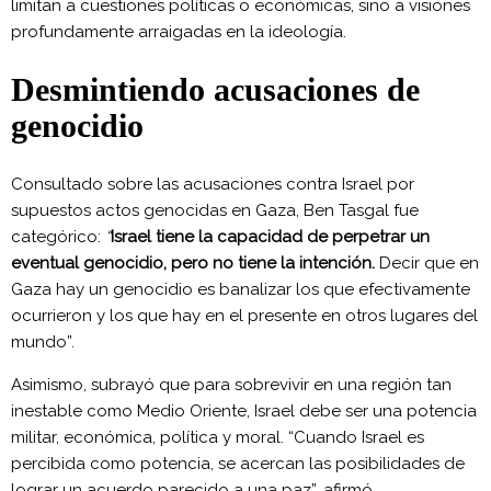
limitan a cuestiones políticas o económicas, sino a visiones
profundamente arraigadas en la ideología.
Desmintiendo acusaciones de
genocidio
Consultado sobre las acusaciones contra Israel por
supuestos actos genocidas en Gaza, Ben Tasgal fue
categórico:
“
Israel tiene la capacidad de perpetrar un
eventual genocidio, pero no tiene la intención.
Decir que en
Gaza hay un genocidio es banalizar los que efectivamente
ocurrieron y los que hay en el presente en otros lugares del
mundo”.
Asimismo, subrayó que para sobrevivir en una región tan
inestable como Medio Oriente, Israel debe ser una potencia
militar, económica, política y moral. “Cuando Israel es
percibida como potencia, se acercan las posibilidades de
lograr un acuerdo parecido a una paz”, afirmó.