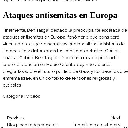
Ataques antisemitas en Europa
Finalmente, Ben Tasgal destacó la preocupante escalada de
ataques antisemitas en Europa, fenómeno que consideró
vinculado al auge de narrativas que banalizan la historia del
Holocausto y distorsionan los conflictos actuales. Con su
análisis, Gabriel Ben Tasgal ofreció una mirada profunda
sobre la situación en Medio Oriente, dejando abiertas
preguntas sobre el futuro político de Gaza y los desafíos que
enfrenta Israel en un contexto de tensiones religiosas y
globales.
Categoría :
Videos
Previous
Next
Bloquean redes sociales
Funes tiene alquileres y