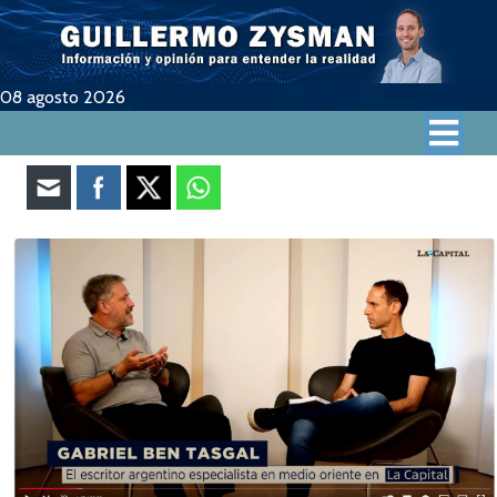
08 agosto 2026