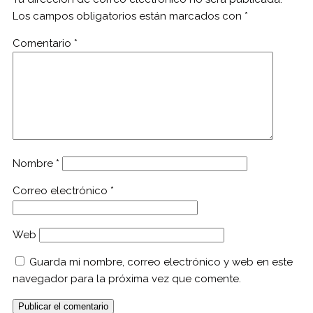
Los campos obligatorios están marcados con
*
Comentario
*
Nombre
*
Correo electrónico
*
Web
Guarda mi nombre, correo electrónico y web en este
navegador para la próxima vez que comente.