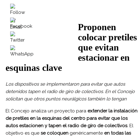
Proponen
colocar pretiles
que evitan
estacionar en
esquinas clave
Los dispositivos se implementaron para evitar que autos
detenidos tapen el radio de giro de colectivos. En el Concejo
solicitan que otros puntos neurálgicos también lo tengan
El Concejo analiza un proyecto para
extender la instalación
de pretiles en la esquinas del centro para evitar que los
autos estacionen y tapen el radio de giro de colectivos
. El
objetivo es que
se coloquen
genéricamente
en todas las