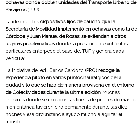
ochavas donde doblen unidades del Transporte Urbano de
Pasajeros
(TUP).
La idea que los
dispositivos fijos de caucho que la
Secretaría de Movilidad implementó en ochavas como la de
Córdoba y Juan Manuel de Rosas, se extiendan a otros
lugares problemáticos
donde la presencia de vehículos
particulares entorpece el paso del TUP y genera caos
vehicular.
La iniciativa del edil Carlos Cardozo (PRO)
recoge la
experiencia piloto en varios puntos neurálgicos de la
ciudad y lo que se hizo de manera provisoria en el entorno
de Colectividades durante la última edición
. Muchas
esquinas donde se ubicaron las líneas de pretiles de maner
momentánea tuvieron giro permanente durante las diez
noches y esa circunstancia ayudó mucho a agilizar el
tránsito.