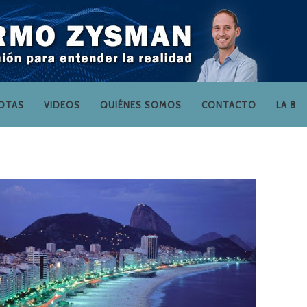
OTAS
VIDEOS
QUIÉNES SOMOS
CONTACTO
LA 8