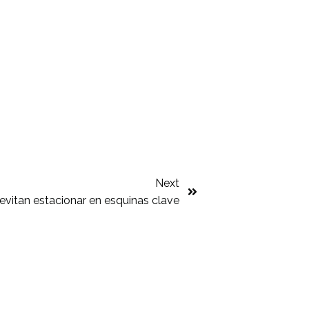
Next
evitan estacionar en esquinas clave