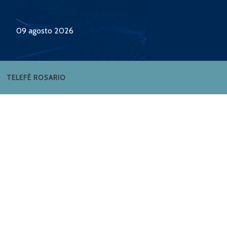
09 agosto 2026
TELEFÉ ROSARIO