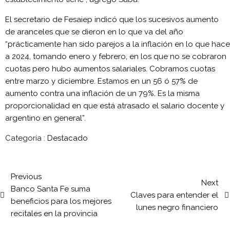
El secretario de Fesaiep indicó que los sucesivos aumento
de aranceles que se dieron en lo que va del año
“prácticamente han sido parejos a la inflación en lo que hace
a 2024, tomando enero y febrero, en los que no se cobraron
cuotas pero hubo aumentos salariales. Cobramos cuotas
entre marzo y diciembre. Estamos en un 56 ó 57% de
aumento contra una inflación de un 79%. Es la misma
proporcionalidad en que está atrasado el salario docente y
argentino en general”.
Categoría :
Destacado
Previous
Next
Banco Santa Fe suma
Claves para entender el
beneficios para los mejores
lunes negro financiero
recitales en la provincia