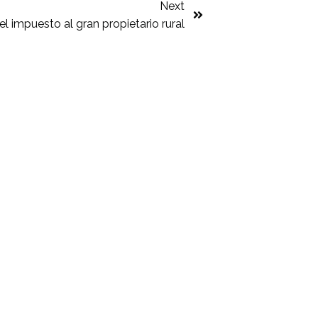
Next
l impuesto al gran propietario rural