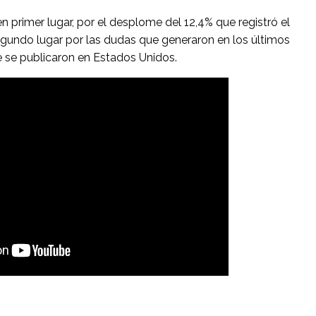
 primer lugar, por el desplome del 12,4% que registró el
segundo lugar por las dudas que generaron en los últimos
se publicaron en Estados Unidos.