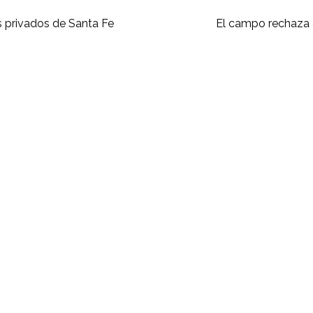
s privados de Santa Fe
El campo rechaza e