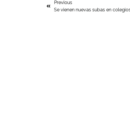
Previous
Se vienen nuevas subas en colegio