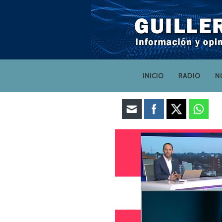
INICIO
RADIO
N