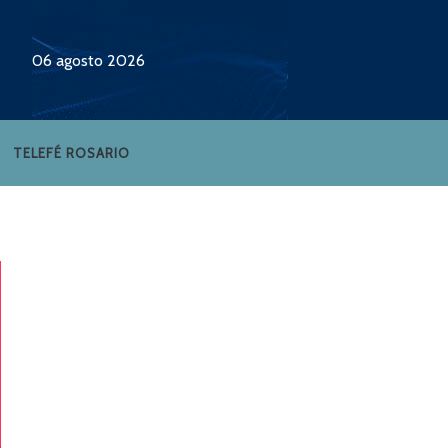
06 agosto 2026
TELEFÉ ROSARIO