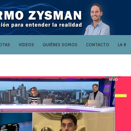
OTAS
VIDEOS
QUIÉNES SOMOS
CONTACTO
LA 8