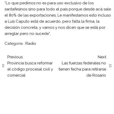
“Lo que pedimos no es para uso exclusivo de los
santafesinos sino para todo el país porque desde acá sale
el 80% de las exportaciones. Le manifestamos esto incluso
a Luis Caputo está de acuerdo, pero falta la firma, la
decisión concreta, y vamos y nos dicen que se está por
arreglar pero no sucede”.
Categoría :
Radio
Previous
Next
Provincia busca reformar
Las fuerzas federales no
el código procesal civil y
tienen fecha para retirarse
comercial
de Rosario