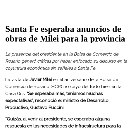
Santa Fe esperaba anuncios de
obras de Milei para la provincia
La presencia del presidente en la Bolsa de Comercio de
Rosario generó críticas por haber enfocado su discurso en la
coyuntura económica sin señales a Santa Fe
La visita de
Javier Milei
en el aniversario de la Bolsa de
Comercio de Rosario (BCR) no cayó del todo bien en la
Casa Gris.
“Se esperaba más, teníamos muchas
expectativas”, reconoció el ministro de Desarrollo
Productivo, Gustavo Puccini
.
“Quizás, al venir al presidente, se esperaba alguna
respuesta en las necesidades de infraestructura para la