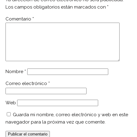
Los campos obligatorios están marcados con
*
Comentario
*
Nombre
*
Correo electrónico
*
Web
Guarda mi nombre, correo electrónico y web en este
navegador para la próxima vez que comente.