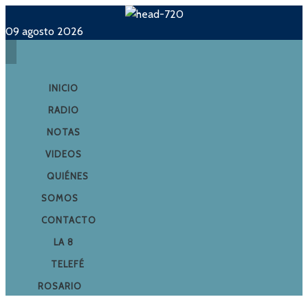
09 agosto 2026
INICIO
RADIO
NOTAS
VIDEOS
QUIÉNES
SOMOS
CONTACTO
LA 8
TELEFÉ
ROSARIO