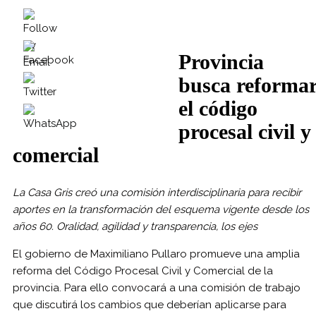
Provincia
busca reforma
el código
procesal civil y
comercial
La Casa Gris creó una comisión interdisciplinaria para recibir
aportes en la transformación del esquema vigente desde los
años 60. Oralidad, agilidad y transparencia, los ejes
El gobierno de Maximiliano Pullaro promueve una amplia
reforma del Código Procesal Civil y Comercial de la
provincia. Para ello convocará a una comisión de trabajo
que discutirá los cambios que deberían aplicarse para