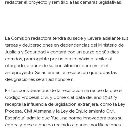
redactar el proyecto y remitirlo a las cámaras legislativas.
La Comisión redactora tendrá su sede y llevará adelante su
tareas y deliberaciones en dependencias del Ministerio de
Justicia y Seguridad y contará con un plazo de 180 días
corridos, prorrogable por un plazo máximo similar al
otorgado, a partir de su constitución, para emitir el
anteproyecto. Se aclara en la resolución que todas las
designaciones serán ad honorem.
En los considerandos de la resolución se recuerda que el
Código Procesal Civil y Comercial data del año 1962 "y
recepta la influencia de legislación extranjera, como la Ley
Procesal Civil Alemana y la Ley de Enjuiciamiento Civil
Española" admite que "fue una norma innovadora para su
época y, pese a que ha recibido algunas modificaciones