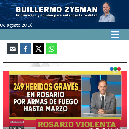
08 agosto 2026