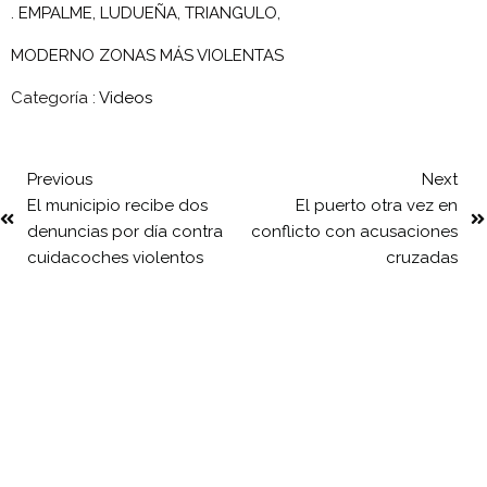
. EMPALME, LUDUEÑA, TRIANGULO,
MODERNO ZONAS MÁS VIOLENTAS
Categoría :
Videos
Previous
Next
El municipio recibe dos
El puerto otra vez en
denuncias por día contra
conflicto con acusaciones
cuidacoches violentos
cruzadas