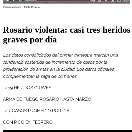
Rosario violenta: casi tres heridos
graves por día
Los datos consolidados del primer trimestre marcan una
tendencia sostenida de incremento de casos por la
proliferación de armas en la ciudad. Los datos oficiales
complementan la saga de crímenes
. 249 HERIDOS GRAVES
ARMA DE FUEGO ROSARIO HASTA MARZO
. 2.7 CASOS PROMEDIO POR DIA
CON PICO EN FEBRERO