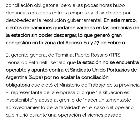
conciliación obligatoria, pero a las pocas horas hubo
denuncias cruzadas entre la empresa y el sindicado por
desobedecer la resolución gubernamental.
En este marco,
cientos de camiones quedaron varados en las cercanías de
la estación sin poder descargar, lo que generó gran
congestión en la zona del Acceso Su y 27 de Febrero.
El gerente general de Terminal Puerto Rosario (TPR),
Leonardo Feltrinelli, señaló que
la estación no se encuentra
operable y apuntó contra el Sindicato Unido Portuarios de
Argentina (Supa) por no acatar la conciliación
obligatoria
que dictó el Ministerio de Trabajo de la provincia
El representante de la empresa dijo que “la situación es
insostenible” y acusó al gremio de “hacer un lamentable
aprovechamiento de la fatalidad” en el caso del operario
que murió durante una operación el viernes pasado.