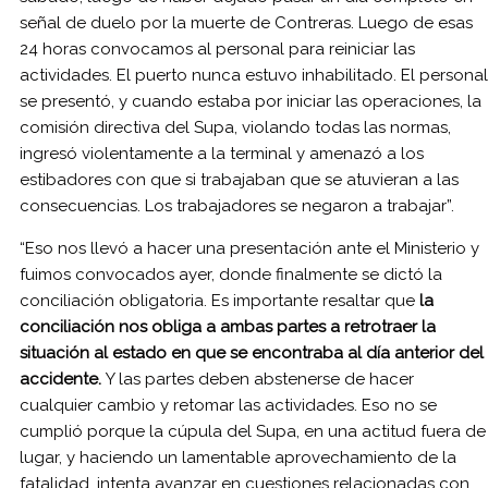
señal de duelo por la muerte de Contreras. Luego de esas
24 horas convocamos al personal para reiniciar las
actividades. El puerto nunca estuvo inhabilitado. El personal
se presentó, y cuando estaba por iniciar las operaciones, la
comisión directiva del Supa, violando todas las normas,
ingresó violentamente a la terminal y amenazó a los
estibadores con que si trabajaban que se atuvieran a las
consecuencias. Los trabajadores se negaron a trabajar”.
“Eso nos llevó a hacer una presentación ante el Ministerio y
fuimos convocados ayer, donde finalmente se dictó la
conciliación obligatoria. Es importante resaltar que
la
conciliación nos obliga a ambas partes a retrotraer la
situación al estado en que se encontraba al día anterior del
accidente.
Y las partes deben abstenerse de hacer
cualquier cambio y retomar las actividades. Eso no se
cumplió porque la cúpula del Supa, en una actitud fuera de
lugar, y haciendo un lamentable aprovechamiento de la
fatalidad, intenta avanzar en cuestiones relacionadas con