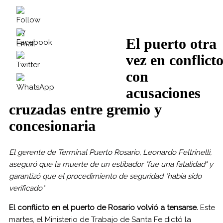
El puerto otra
vez en conflict
con
acusaciones
cruzadas entre gremio y
concesionaria
El gerente de Terminal Puerto Rosario, Leonardo Feltrinelli,
aseguró que la muerte de un estibador "fue una fatalidad" y
garantizó que el procedimiento de seguridad "había sido
verificado"
El conflicto en el puerto de Rosario volvió a tensarse.
Este
martes, el Ministerio de Trabajo de Santa Fe dictó la