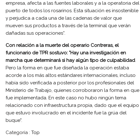
empresa, afecta a las fuentes laborales y a la operatoria del
puerto de todos los rosarinos. Esta situación es insostenible
y perjudica a cada una de las cadenas de valor que
mueven sus productos a través de la terminal que verán
dañadas sus operaciones”.
Con relación a la muerte del operario Contreras, el
funcionario de TPR sostuvo: "Hay una investigación en
marcha que determinará si hay algún tipo de culpabilidad
.
Pero la forma en que fue diseñada la operación estaba
acorde a los más altos estándares internacionales, incluso
había sido verificada a posterior por los profesionales del
Ministerio de Trabajo, quienes corroboraron la forma en que
fue implementada. En este caso no hubo ningún tema
relacionado con infraestructura propia, dado que el equipo
que estuvo involucrado en el incidente fue la grúa del
buque".
Categoría :
Top