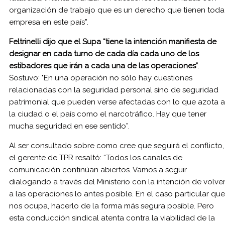
organización de trabajo que es un derecho que tienen toda
empresa en este país”.
Feltrinelli dijo que el Supa “tiene la intención manifiesta de
designar en cada turno de cada día cada uno de los
estibadores que irán a cada una de las operaciones"
.
Sostuvo: "En una operación no sólo hay cuestiones
relacionadas con la seguridad personal sino de seguridad
patrimonial que pueden verse afectadas con lo que azota a
la ciudad o el país como el narcotráfico. Hay que tener
mucha seguridad en ese sentido”.
Al ser consultado sobre como cree que seguirá el conflicto,
el gerente de TPR resaltó: “Todos los canales de
comunicación continúan abiertos. Vamos a seguir
dialogando a través del Ministerio con la intención de volve
a las operaciones lo antes posible. En el caso particular que
nos ocupa, hacerlo de la forma más segura posible. Pero
esta conducción sindical atenta contra la viabilidad de la