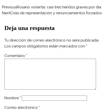
Previous
Rosario violenta: casi tres heridos graves por día
Next
Crisis de representación y renunciamientos forzados
Deja una respuesta
Tu dirección de correo electrónico no será publicada.
Los campos obligatorios están marcados con
*
Comentario
*
Nombre
*
Correo electrónico
*