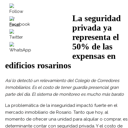
La seguridad
privada ya
representa el
50% de las
expensas en
edificios rosarinos
Así lo detectó un relevamiento del Colegio de Corredores
Inmobiliarios. Es el costo de tener guardia presencial gran
parte del día. El sistema de monitoreo es mucho más barato
La problemática de la inseguridad impactó fuerte en el
mercado inmobiliario de Rosario. Tanto que hoy, al
momento de ofrecer una unidad para alquilar o comprar, es
determinante contar con seguridad privada. Y el costo de