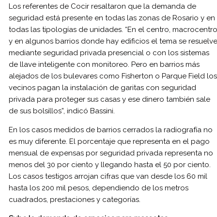
Los referentes de Cocir resaltaron que la demanda de
seguridad está presente en todas las zonas de Rosario y en
todas las tipologías de unidades. “En el centro, macrocentr
y en algunos barrios donde hay edificios el tema se resuelv
mediante seguridad privada presencial o con los sistemas
de llave inteligente con monitoreo. Pero en barrios más
alejados de los bulevares como Fisherton o Parque Field los
vecinos pagan la instalación de garitas con seguridad
privada para proteger sus casas y ese dinero también sale
de sus bolsillos”, indicó Bassini.
En los casos medidos de barrios cerrados la radiografía no
es muy diferente. El porcentaje que representa en el pago
mensual de expensas por seguridad privada representa no
menos del 30 por ciento y llegando hasta el 50 por ciento.
Los casos testigos arrojan cifras que van desde los 60 mil
hasta los 200 mil pesos, dependiendo de los metros
cuadrados, prestaciones y categorías.