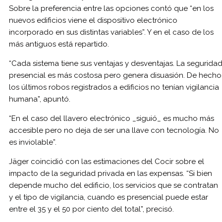
Sobre la preferencia entre las opciones contó que “en los
nuevos edificios viene el dispositivo electrónico
incorporado en sus distintas variables”. Y en el caso de los
más antiguos está repartido.
“Cada sistema tiene sus ventajas y desventajas. La segurida
presencial es más costosa pero genera disuasión. De hecho
los últimos robos registrados a edificios no tenían vigilancia
humana”, apuntó.
“En el caso del llavero electrónico _siguió_ es mucho más
accesible pero no deja de ser una llave con tecnología. No
es inviolable”.
Jäger coincidió con las estimaciones del Cocir sobre el
impacto de la seguridad privada en las expensas. “Si bien
depende mucho del edificio, los servicios que se contratan
y el tipo de vigilancia, cuando es presencial puede estar
entre el 35 y el 50 por ciento del total”, precisó.