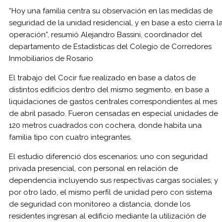
“Hoy una familia centra su observación en las medidas de
seguridad de la unidad residencial, y en base a esto cierra l
operación”, resumió Alejandro Bassini, coordinador del
departamento de Estadísticas del Colegio de Corredores
Inmobiliarios de Rosario
El trabajo del Cocir fue realizado en base a datos de
distintos edificios dentro del mismo segmento, en base a
liquidaciones de gastos centrales correspondientes al mes
de abril pasado. Fueron censadas en especial unidades de
120 metros cuadrados con cochera, donde habita una
familia tipo con cuatro integrantes.
El estudio diferenció dos escenarios: uno con seguridad
privada presencial, con personal en relación de
dependencia incluyendo sus respectivas cargas sociales; y
por otro lado, el mismo perfil de unidad pero con sistema
de seguridad con monitoreo a distancia, donde los
residentes ingresan al edificio mediante la utilización de