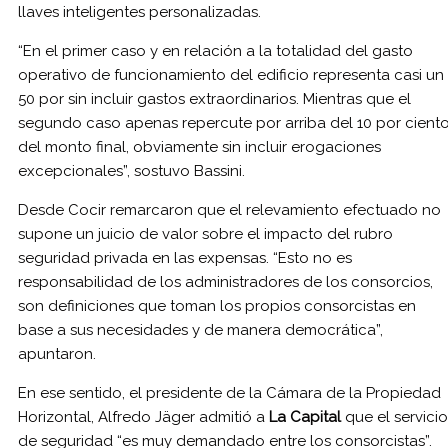
llaves inteligentes personalizadas.
“En el primer caso y en relación a la totalidad del gasto
operativo de funcionamiento del edificio representa casi un
50 por sin incluir gastos extraordinarios. Mientras que el
segundo caso apenas repercute por arriba del 10 por cient
del monto final, obviamente sin incluir erogaciones
excepcionales”, sostuvo Bassini.
Desde Cocir remarcaron que el relevamiento efectuado no
supone un juicio de valor sobre el impacto del rubro
seguridad privada en las expensas. “Esto no es
responsabilidad de los administradores de los consorcios,
son definiciones que toman los propios consorcistas en
base a sus necesidades y de manera democrática”,
apuntaron.
En ese sentido, el presidente de la Cámara de la Propiedad
Horizontal, Alfredo Jäger admitió a
La Capital
que el servicio
de seguridad “es muy demandado entre los consorcistas”.