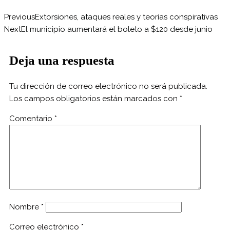
Previous
Extorsiones, ataques reales y teorías conspirativas
Next
El municipio aumentará el boleto a $120 desde junio
Deja una respuesta
Tu dirección de correo electrónico no será publicada.
Los campos obligatorios están marcados con
*
Comentario
*
Nombre
*
Correo electrónico
*