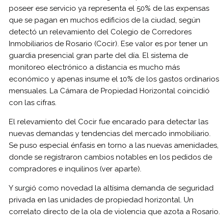
poseer ese servicio ya representa el 50% de las expensas
que se pagan en muchos edificios de la ciudad, según
detectó un relevamiento del Colegio de Corredores
Inmobiliarios de Rosario (Cocir). Ese valor es por tener un
guardia presencial gran parte del día. El sistema de
monitoreo electrónico a distancia es mucho más
económico y apenas insume el 10% de los gastos ordinarios
mensuales. La Cámara de Propiedad Horizontal coincidió
con las cifras.
El relevamiento del Cocir fue encarado para detectar las
nuevas demandas y tendencias del mercado inmobiliario.
Se puso especial énfasis en torno a las nuevas amenidades,
donde se registraron cambios notables en los pedidos de
compradores e inquilinos (ver aparte).
Y surgió como novedad la altísima demanda de seguridad
privada en las unidades de propiedad horizontal. Un
correlato directo de la ola de violencia que azota a Rosario.