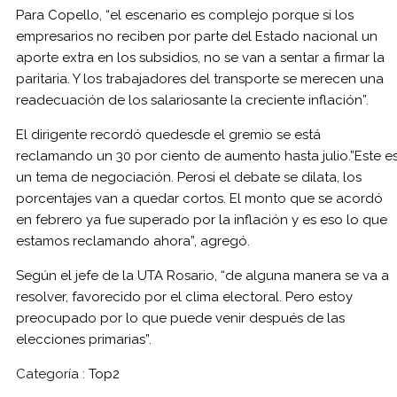
Para Copello, “el escenario es complejo porque si los
empresarios no reciben por parte del Estado nacional un
aporte extra en los subsidios, no se van a sentar a firmar la
paritaria. Y los trabajadores del transporte se merecen una
readecuación de los salariosante la creciente inflación”.
El dirigente recordó quedesde el gremio se está
reclamando un 30 por ciento de aumento hasta julio.”Este e
un tema de negociación. Perosi el debate se dilata, los
porcentajes van a quedar cortos. El monto que se acordó
en febrero ya fue superado por la inflación y es eso lo que
estamos reclamando ahora”, agregó.
Según el jefe de la UTA Rosario, “de alguna manera se va a
resolver, favorecido por el clima electoral. Pero estoy
preocupado por lo que puede venir después de las
elecciones primarias”.
Categoría :
Top2