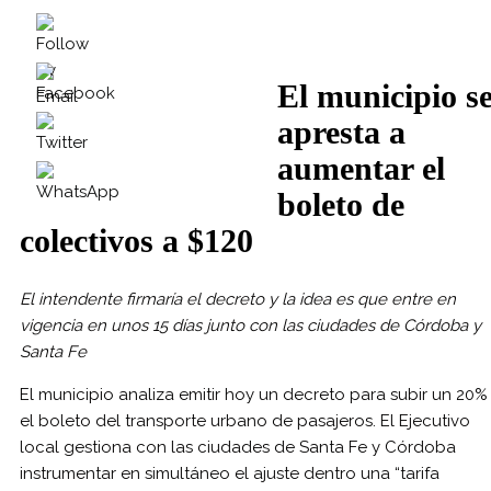
El municipio s
apresta a
aumentar el
boleto de
colectivos a $120
El intendente firmaría el decreto y la idea es que entre en
vigencia en unos 15 días junto con las ciudades de Córdoba y
Santa Fe
El municipio analiza emitir hoy un decreto para subir un 20%
el boleto del transporte urbano de pasajeros. El Ejecutivo
local gestiona con las ciudades de Santa Fe y Córdoba
instrumentar en simultáneo el ajuste dentro una “tarifa