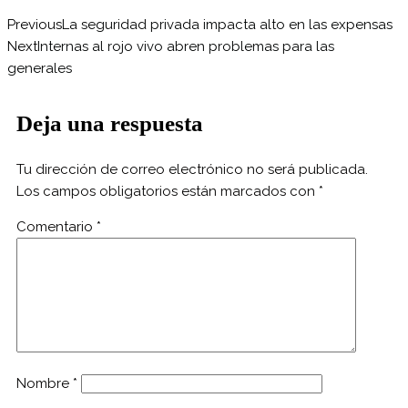
Previous
La seguridad privada impacta alto en las expensas
Next
Internas al rojo vivo abren problemas para las
generales
Deja una respuesta
Tu dirección de correo electrónico no será publicada.
Los campos obligatorios están marcados con
*
Comentario
*
Nombre
*