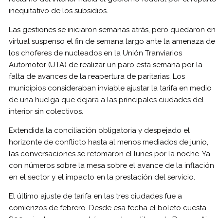
inequitativo de los subsidios.
Las gestiones se iniciaron semanas atrás, pero quedaron en
virtual suspenso el fin de semana largo ante la amenaza de
los choferes de nucleados en la Unión Tranviarios
Automotor (UTA) de realizar un paro esta semana por la
falta de avances de la reapertura de paritarias. Los
municipios consideraban inviable ajustar la tarifa en medio
de una huelga que dejara a las principales ciudades del
interior sin colectivos.
Extendida la conciliación obligatoria y despejado el
horizonte de conflicto hasta al menos mediados de junio,
las conversaciones se retomaron el lunes por la noche. Ya
con números sobre la mesa sobre el avance de la inflación
en el sector y el impacto en la prestación del servicio.
El último ajuste de tarifa en las tres ciudades fue a
comienzos de febrero. Desde esa fecha el boleto cuesta