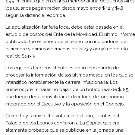
$99, mientras que en el área metropolitana de Buenos Aires
los usuarios pagan recién desde mayo entre $42 y $58
según la distancia recorrida.
La actualización tarifaria local debe estar basada en el
estudio de costos del Ente de la Movilidad. El último informe
publicado fue en enero de este año con indicadores de
diciembre y primeras semanas de 2023 y arrojó un boleto
real de $143,9.
Los equipos técnicos el Ente estaban terminando de
procesar la información de los últimos meses, en los que se
intensificó notablemente la carrera inflacionaria. Los
números preliminares no bajan de un boleto real de $185,
que luego debe convalidar el directorio del organismo
integrado por el Ejecutivo y la oposición en el Concejo.
Como hoy termina el quinto mes del año, fuentes del
Palacio de los Leones confiaron a La Capital que era
altamente probable que se publique en la jornada una