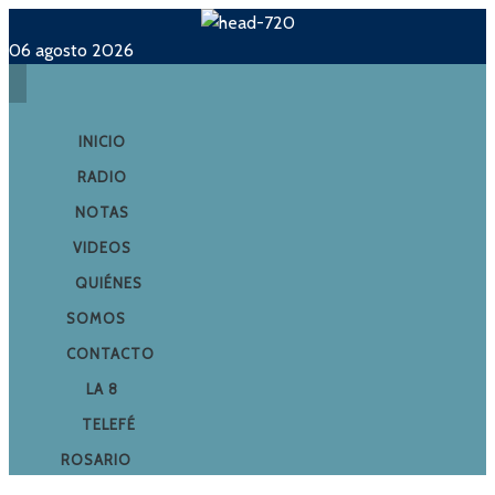
06 agosto 2026
INICIO
RADIO
NOTAS
VIDEOS
QUIÉNES
SOMOS
CONTACTO
LA 8
TELEFÉ
ROSARIO