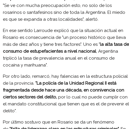
"Se ve con mucha preocupación esto, no solo de los
rosarinos o santafesinos sino de toda la Argentina. El miedo
es que se expanda a otras localidades", alertó.
En ese sentido Larroude explicó que la situación actual en
Rosario es consecuencia de "un proceso histórico que lleva
más de diez años y tiene tres factores". Uno es "
la alta tasa de
consumo de estupefacientes a nivel nacional
, Argentina
triplicó la tasa de prevalencia anual en el consumo de
cocaína y marihuana".
Por otro lado, remarcó, hay falencias en la estructura policial
de la provincia.
"La policía de la Unidad Regional II está
fragmentada desde hace una década, en connivencia con
ciertos sectores del delito,
por lo cual no puede cumplir con
el mandato constitucional que tienen que es el de prevenir el
delito".
Por último sostuvo que en Rosario se da un fenómeno