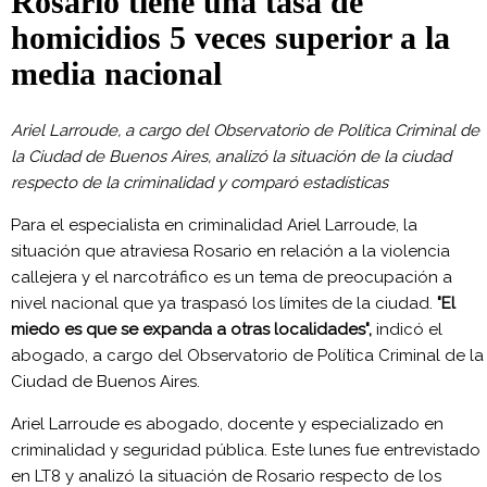
Rosario tiene una tasa de
homicidios 5 veces superior a la
media nacional
Ariel Larroude, a cargo del Observatorio de Política Criminal de
la Ciudad de Buenos Aires, analizó la situación de la ciudad
respecto de la criminalidad y comparó estadísticas
Para el especialista en criminalidad Ariel Larroude, la
situación que atraviesa Rosario en relación a la violencia
callejera y el narcotráfico es un tema de preocupación a
nivel nacional que ya traspasó los límites de la ciudad.
"El
miedo es que se expanda a otras localidades",
indicó el
abogado, a cargo del Observatorio de Política Criminal de la
Ciudad de Buenos Aires.
Ariel Larroude es abogado, docente y especializado en
criminalidad y seguridad pública. Este lunes fue entrevistado
en LT8 y analizó la situación de Rosario respecto de los