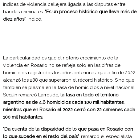
índices de violencia callejera ligada a las disputas entre
bandas criminales.
"Es un proceso histórico que lleva más de
diez años"
, indicó.
La particularidad es que el notorio crecimiento de la
violencia en Rosario no se refleja solo en las cifras de
homicidios registrados los años anteriores, que a fin de 2022
alcanzó los 288 que superaron el récord histórico. Sino que
también se plasma en la tasa de homicidios a nivel nacional.
Según remarcó Larroude,
la tasa en todo el territorio
argentino es de 4,6 homicidios cada 100 mil habitantes,
mientras que en Rosario el 2022 cerró con 22 crímenes cada
100 mil habitantes.
"Da cuenta de la disparidad de lo que pasa en Rosario con
lo que sucede en el resto del país"
, remarcó el especialista.