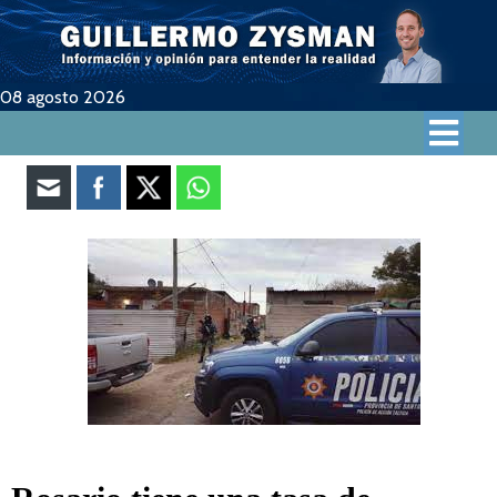
08 agosto 2026