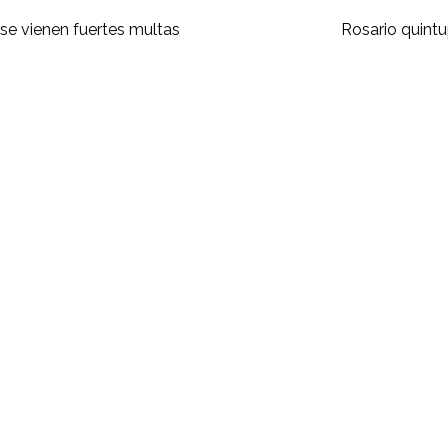
 se vienen fuertes multas
Rosario quintu