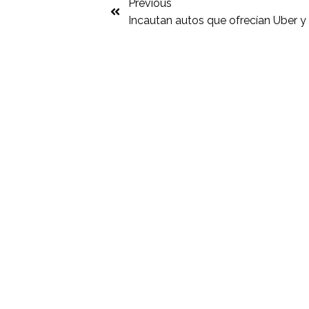
Previous
Incautan autos que ofrecían Uber y