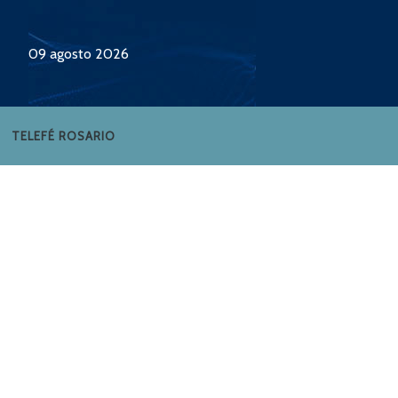
09 agosto 2026
TELEFÉ ROSARIO