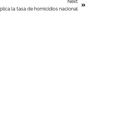
Next
plica la tasa de homicidios nacional