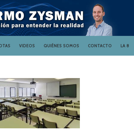
OTAS
VIDEOS
QUIÉNES SOMOS
CONTACTO
LA 8