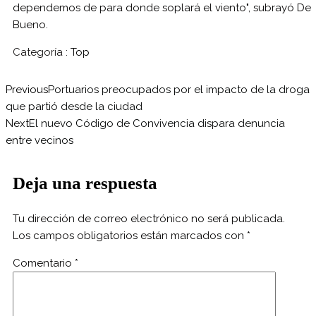
dependemos de para donde soplará el viento", subrayó De
Bueno.
Categoría :
Top
Previous
Portuarios preocupados por el impacto de la droga
que partió desde la ciudad
Next
El nuevo Código de Convivencia dispara denuncia
entre vecinos
Deja una respuesta
Tu dirección de correo electrónico no será publicada.
Los campos obligatorios están marcados con
*
Comentario
*