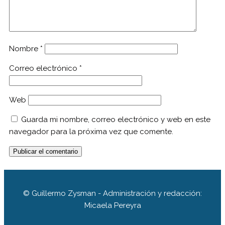
Nombre
*
Correo electrónico
*
Web
Guarda mi nombre, correo electrónico y web en este
navegador para la próxima vez que comente.
© Guillermo Zysman - Administración y redacción:
Micaela Pereyra