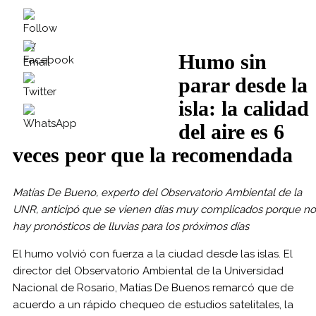
Humo sin
parar desde la
isla: la calidad
del aire es 6
veces peor que la recomendada
Matías De Bueno, experto del Observatorio Ambiental de la
UNR, anticipó que se vienen días muy complicados porque no
hay pronósticos de lluvias para los próximos días
El humo volvió con fuerza a la ciudad desde las islas. El
director del Observatorio Ambiental de la Universidad
Nacional de Rosario, Matías De Buenos remarcó que de
acuerdo a un rápido chequeo de estudios satelitales, la