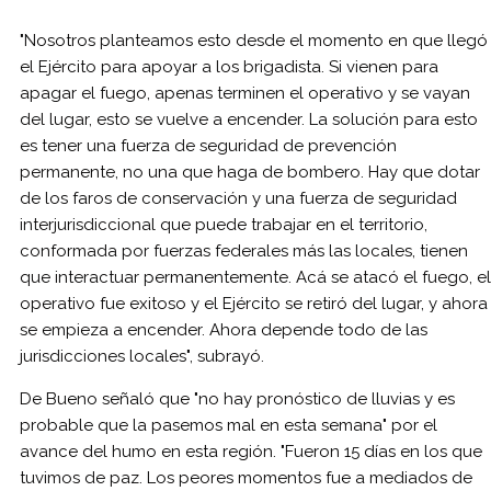
"Nosotros planteamos esto desde el momento en que llegó
el Ejército para apoyar a los brigadista. Si vienen para
apagar el fuego, apenas terminen el operativo y se vayan
del lugar, esto se vuelve a encender. La solución para esto
es tener una fuerza de seguridad de prevención
permanente, no una que haga de bombero. Hay que dotar
de los faros de conservación y una fuerza de seguridad
interjurisdiccional que puede trabajar en el territorio,
conformada por fuerzas federales más las locales, tienen
que interactuar permanentemente. Acá se atacó el fuego, el
operativo fue exitoso y el Ejército se retiró del lugar, y ahora
se empieza a encender. Ahora depende todo de las
jurisdicciones locales", subrayó.
De Bueno señaló que "no hay pronóstico de lluvias y es
probable que la pasemos mal en esta semana" por el
avance del humo en esta región. "Fueron 15 días en los que
tuvimos de paz. Los peores momentos fue a mediados de