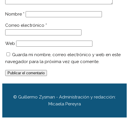
Nombre
*
Correo electrónico
*
Web
Guarda mi nombre, correo electrónico y web en este
navegador para la próxima vez que comente.
© Guillermo Zysman - Administración y redacción:
Micaela Pereyra