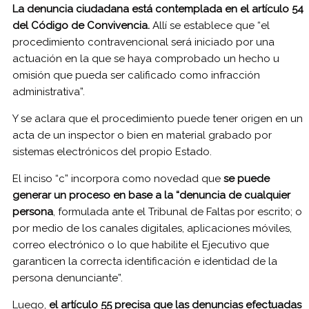
La denuncia ciudadana está contemplada en el artículo 54
del Código de Convivencia.
Allí se establece que “el
procedimiento contravencional será iniciado por una
actuación en la que se haya comprobado un hecho u
omisión que pueda ser calificado como infracción
administrativa”.
Y se aclara que el procedimiento puede tener origen en un
acta de un inspector o bien en material grabado por
sistemas electrónicos del propio Estado.
El inciso “c” incorpora como novedad que
se puede
generar un proceso en base a la “denuncia de cualquier
persona
, formulada ante el Tribunal de Faltas por escrito; o
por medio de los canales digitales, aplicaciones móviles,
correo electrónico o lo que habilite el Ejecutivo que
garanticen la correcta identificación e identidad de la
persona denunciante”.
Luego,
el artículo 55 precisa que las denuncias efectuadas