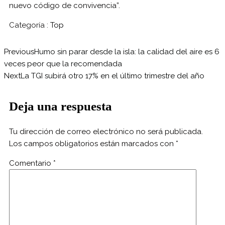
nuevo código de convivencia”.
Categoría :
Top
Previous
Humo sin parar desde la isla: la calidad del aire es 6
veces peor que la recomendada
Next
La TGI subirá otro 17% en el último trimestre del año
Deja una respuesta
Tu dirección de correo electrónico no será publicada.
Los campos obligatorios están marcados con
*
Comentario
*