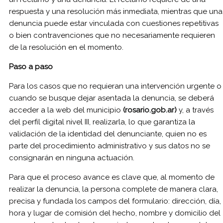
respuesta y una resolución más inmediata, mientras que una
denuncia puede estar vinculada con cuestiones repetitivas
o bien contravenciones que no necesariamente requieren
de la resolución en el momento.
Paso a paso
Para los casos que no requieran una intervención urgente o
cuando se busque dejar asentada la denuncia, se deberá
acceder a la web del municipio
(
rosario.gob.ar
)
y, a través
del perfil digital nivel III, realizarla, lo que garantiza la
validación de la identidad del denunciante, quien no es
parte del procedimiento administrativo y sus datos no se
consignarán en ninguna actuación.
Para que el proceso avance es clave que, al momento de
realizar la denuncia, la persona complete de manera clara,
precisa y fundada los campos del formulario: dirección, día,
hora y lugar de comisión del hecho, nombre y domicilio del