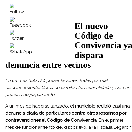
El nuevo
Código de
Convivencia y
dispara
denuncia entre vecinos
En un mes hubo 20 presentaciones, todas por mal
estacionamiento. Cerca de la mitad fue convalidada y está en
proceso de juzgamiento
A un mes de haberse lanzado,
el municipio recibió casi una
denuncia diaria de particulares contra otros rosarinos por
contravenciones al Código de Convivencia
. En el primer
mes de funcionamiento del dispositivo, a la Fiscalía llegaron