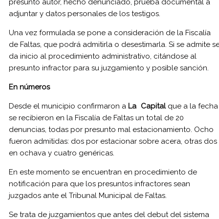
presunto autor, hecho denunciado, prueba documental a
adjuntar y datos personales de los testigos.
Una vez formulada se pone a consideración de la Fiscalía
de Faltas, que podrá admitirla o desestimarla. Si se admite s
da inicio al procedimiento administrativo, citándose al
presunto infractor para su juzgamiento y posible sanción.
En números
Desde el municipio confirmaron a
La Capital
que a la fecha
se recibieron en la Fiscalía de Faltas un total de 20
denuncias, todas por presunto mal estacionamiento. Ocho
fueron admitidas: dos por estacionar sobre acera, otras dos
en ochava y cuatro genéricas.
En este momento se encuentran en procedimiento de
notificación para que los presuntos infractores sean
juzgados ante el Tribunal Municipal de Faltas.
Se trata de juzgamientos que antes del debut del sistema