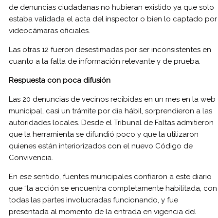
de denuncias ciudadanas no hubieran existido ya que solo
estaba validada el acta del inspector o bien lo captado por
videocámaras oficiales.
Las otras 12 fueron desestimadas por ser inconsistentes en
cuanto a la falta de información relevante y de prueba.
Respuesta con poca difusión
Las 20 denuncias de vecinos recibidas en un mes en la web
municipal, casi un trámite por día hábil, sorprendieron a las
autoridades locales. Desde el Tribunal de Faltas admitieron
que la herramienta se difundió poco y que la utilizaron
quienes están interiorizados con el nuevo Código de
Convivencia.
En ese sentido, fuentes municipales confiaron a este diario
que “la acción se encuentra completamente habilitada, con
todas las partes involucradas funcionando, y fue
presentada al momento de la entrada en vigencia del