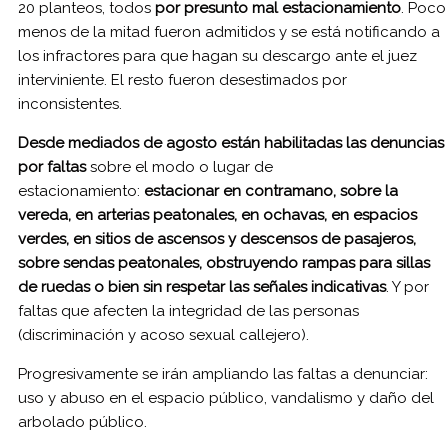
20 planteos, todos
por presunto mal estacionamiento
. Poco
menos de la mitad fueron admitidos y se está notificando a
los infractores para que hagan su descargo ante el juez
interviniente. El resto fueron desestimados por
inconsistentes.
Desde mediados de agosto están habilitadas las denuncias
por faltas
sobre el modo o lugar de
estacionamiento:
estacionar en contramano, sobre la
vereda, en arterias peatonales, en ochavas, en espacios
verdes, en sitios de ascensos y descensos de pasajeros,
sobre sendas peatonales, obstruyendo rampas para sillas
de ruedas o bien sin respetar las señales indicativas
. Y por
faltas que afecten la integridad de las personas
(discriminación y acoso sexual callejero).
Progresivamente se irán ampliando las faltas a denunciar:
uso y abuso en el espacio público, vandalismo y daño del
arbolado público.