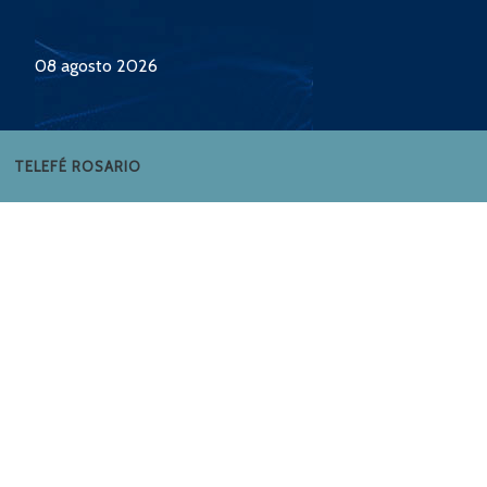
08 agosto 2026
TELEFÉ ROSARIO