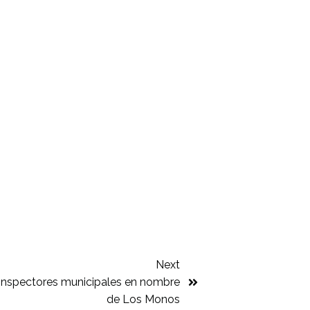
Next
a inspectores municipales en nombre
de Los Monos