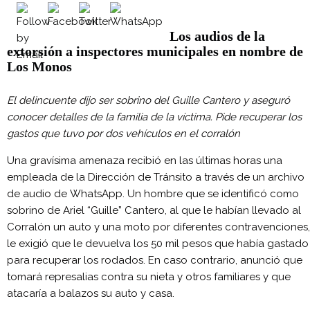
Los audios de la
extorsión a inspectores municipales en nombre de
Los Monos
El delincuente dijo ser sobrino del Guille Cantero y aseguró
conocer detalles de la familia de la víctima. Pide recuperar los
gastos que tuvo por dos vehículos en el corralón
Una gravísima amenaza recibió en las últimas horas una
empleada de la Dirección de Tránsito a través de un archivo
de audio de WhatsApp. Un hombre que se identificó como
sobrino de Ariel “Guille” Cantero, al que le habían llevado al
Corralón un auto y una moto por diferentes contravenciones,
le exigió que le devuelva los 50 mil pesos que había gastado
para recuperar los rodados. En caso contrario, anunció que
tomará represalias contra su nieta y otros familiares y que
atacaría a balazos su auto y casa.