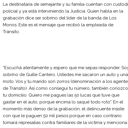
La destinataria de semejante y su familia cuentan con custod
policial y ya está interviniendo la Justicia. Quien habla en la
grabación dice ser sobrino del líder de la banda de Los
Monos. Este es el mensaje que recibió la empleada de
Tránsito.
“Escuchá atentamente y espero que me sepas responder. So
sobrino de Guille Cantero. Ustedes me sacaron un auto y una
moto. Vos y tu marido son zorros (denominación a los agente
de Tránsito). Así como conseguí tu número, también conozco
tu domicilio. Quiero me pagues las 50 lucas que tuve que
gastar en el auto, porque encima lo saqué todo roto". En el
momento más denso de la grabación, el delincuente insiste
con que le paguen 50 mil pesos porque en caso contrario
tomará represalias contra familiares de la víctima y menciona