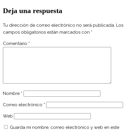
Deja una respuesta
Tu dirección de correo electrónico no será publicada.
Los
campos obligatorios están marcados con
*
Comentario
*
Nombre
*
Correo electrónico
*
Web
Guarda mi nombre, correo electrónico y web en este