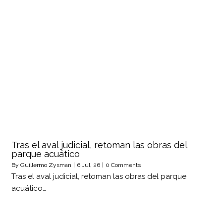
Tras el aval judicial, retoman las obras del
parque acuático
By
Guillermo Zysman
|
6
Jul, 26
|
0 Comments
Tras el aval judicial, retoman las obras del parque
acuático…