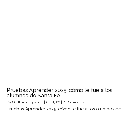
Pruebas Aprender 2025: cómo le fue a los
alumnos de Santa Fe
By
Guillermo Zysman
|
6
Jul, 26
|
0 Comments
Pruebas Aprender 2025: cómo le fue a los alumnos de…