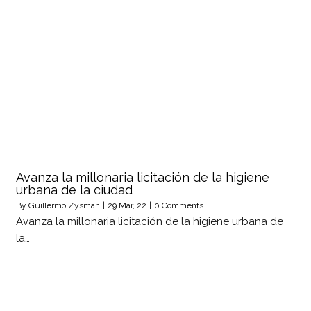
Avanza la millonaria licitación de la higiene
urbana de la ciudad
By
Guillermo Zysman
|
29
Mar, 22
|
0 Comments
Avanza la millonaria licitación de la higiene urbana de
la…