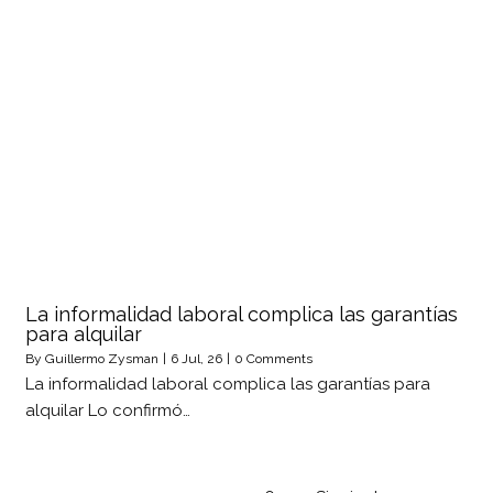
La informalidad laboral complica las garantías
para alquilar
By
Guillermo Zysman
|
6
Jul, 26
|
0 Comments
La informalidad laboral complica las garantías para
alquilar Lo confirmó…