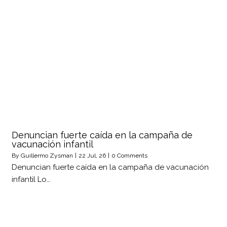
Denuncian fuerte caída en la campaña de
vacunación infantil
By
Guillermo Zysman
|
22
Jul, 26
|
0 Comments
Denuncian fuerte caída en la campaña de vacunación
infantil Lo…