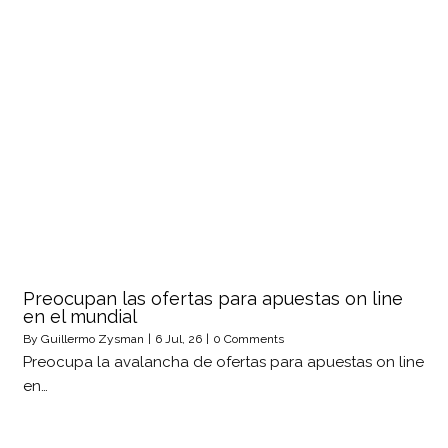
Preocupan las ofertas para apuestas on line
en el mundial
By
Guillermo Zysman
|
6
Jul, 26
|
0 Comments
Preocupa la avalancha de ofertas para apuestas on line
en…