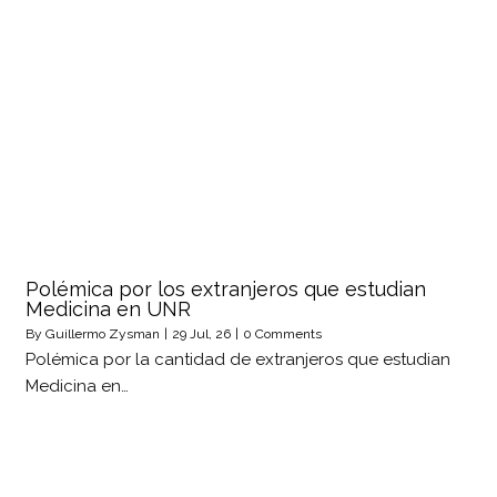
Polémica por los extranjeros que estudian
Medicina en UNR
By
Guillermo Zysman
|
29
Jul, 26
|
0 Comments
Polémica por la cantidad de extranjeros que estudian
Medicina en…