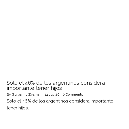
Sólo el 46% de los argentinos considera
importante tener hijos
By
Guillermo Zysman
|
14
Jul, 26
|
0 Comments
Sólo el 46% de los argentinos considera importante
tener hijos…