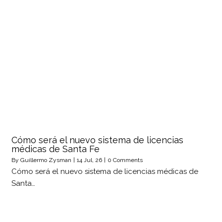
Cómo será el nuevo sistema de licencias
médicas de Santa Fe
By
Guillermo Zysman
|
14
Jul, 26
|
0 Comments
Cómo será el nuevo sistema de licencias médicas de
Santa…