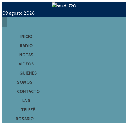
09 agosto 2026
INICIO
RADIO
NOTAS
VIDEOS
QUIÉNES
SOMOS
CONTACTO
LA 8
TELEFÉ
ROSARIO