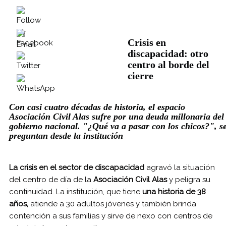
Crisis en
discapacidad: otro
centro al borde del
cierre
Con casi cuatro décadas de historia, el espacio
Asociación Civil Alas sufre por una deuda millonaria del
gobierno nacional. "¿Qué va a pasar con los chicos?", s
preguntan desde la institución
La crisis en el sector de discapacidad
agravó la situación
del centro de día de la
Asociación Civil Alas
y peligra su
continuidad. La institución, que tiene
una historia de 38
años,
atiende a 30 adultos jóvenes y también brinda
contención a sus familias y sirve de nexo con centros de