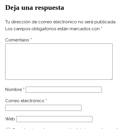
Deja una respuesta
Tu dirección de correo electrónico no será publicada.
Los campos obligatorios están marcados con
*
Comentario
*
Nombre
*
Correo electrónico
*
Web