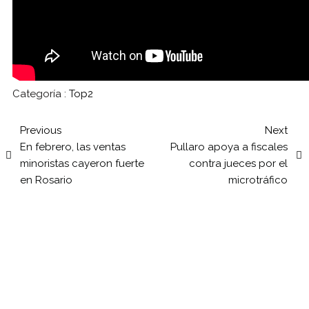
Categoría :
Top2
Previous
Next
En febrero, las ventas
Pullaro apoya a fiscales
minoristas cayeron fuerte
contra jueces por el
en Rosario
microtráfico