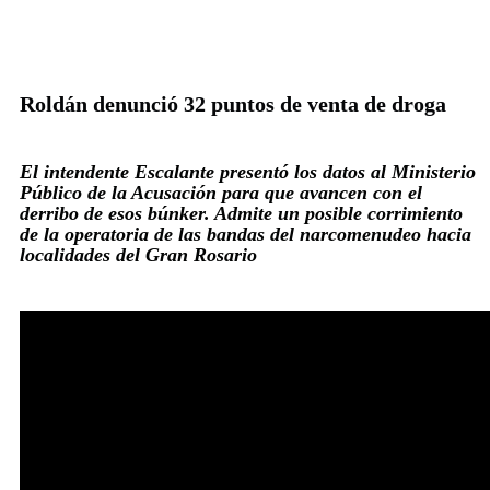
Roldán denunció 32 puntos de venta de droga
El intendente Escalante presentó los datos al Ministerio
Público de la Acusación para que avancen con el
derribo de esos búnker. Admite un posible corrimiento
de la operatoria de las bandas del narcomenudeo hacia
localidades del Gran Rosario