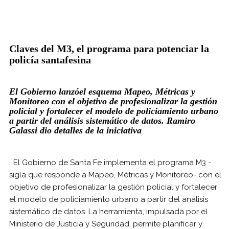
Claves del M3, el programa para potenciar la
policía santafesina
El Gobierno lanzóel esquema Mapeo, Métricas y
Monitoreo con el objetivo de profesionalizar la gestión
policial y fortalecer el modelo de policiamiento urbano
a partir del análisis sistemático de datos. Ramiro
Galassi dio detalles de la iniciativa
El Gobierno de Santa Fe implementa el programa M3 -
sigla que responde a Mapeo, Métricas y Monitoreo- con el
objetivo de profesionalizar la gestión policial y fortalecer
el modelo de policiamiento urbano a partir del análisis
sistemático de datos. La herramienta, impulsada por el
Ministerio de Justicia y Seguridad, permite planificar y