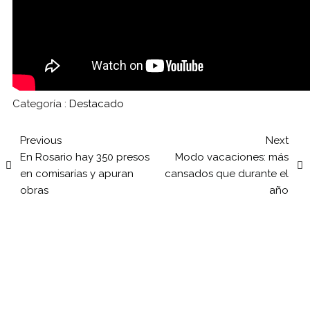
Categoría :
Destacado
Previous
Next
En Rosario hay 350 presos
Modo vacaciones: más
en comisarías y apuran
cansados que durante el
obras
año