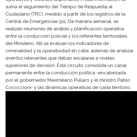
suma el seguimiento del Tiempo de Respuesta al
Ciudadano (TRC), medido a partir de los registros de la
Central de Emergencias 911. De manera semanal, se
realizan reuniones de análisis y planificación operativa
entre la conducción policial y los referentes territoriales
del Ministerio. Allí se evalúan los indicadores de
criminalidad y la operatividad en calle, además de analizar
eventos relevantes que deban escalarse a niveles
superiores de decisión. Este circuito consolida un canal
permanente entre la conducción política -encabezada
por el gobernador Maximiliano Pullaro y el ministro Pablo
Cococcioni- y las dinámicas operativas de cada territorio.