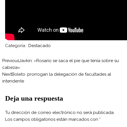
Categoría :
Destacado
Previous
Javkin: «Rosario se saca el pie que tenía sobre su
cabeza»
Next
Boleto: prorrogan la delegación de facultades al
intendente
Deja una respuesta
Tu dirección de correo electrónico no será publicada.
Los campos obligatorios están marcados con
*