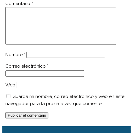
Comentario
*
Nombre
*
Correo electrónico
*
Web
Guarda mi nombre, correo electrónico y web en este
navegador para la próxima vez que comente.