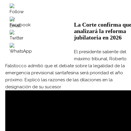
La Corte confirma qu
analizará la reforma
jubilatoria en 2026
El presidente saliente del
máximo tribunal, Roberto
Falistocco admitió que el debate sobre la legalidad de la
emergencia previsional santafesina será prioridad el año
próximo. Explicó las razones de las dilaciones en la
designación de su sucesor