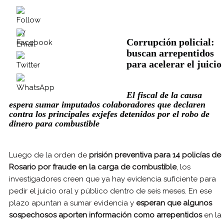
Corrupción policial:
buscan arrepentidos
para acelerar el juicio
El fiscal de la causa
espera sumar imputados colaboradores que declaren
contra los principales exjefes detenidos por el robo de
dinero para combustible
Luego de la orden de
prisión preventiva para 14 policías de
Rosario por fraude en la carga de combustible
, los
investigadores creen que ya hay evidencia suficiente para
pedir el juicio oral y público dentro de seis meses. En ese
plazo apuntan a sumar evidencia y
esperan que algunos
sospechosos aporten información como arrepentidos
en la