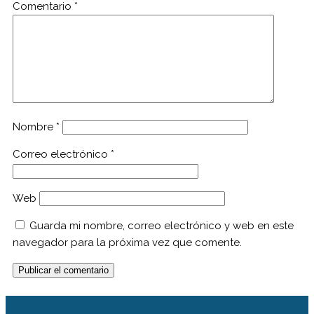
Comentario
*
Nombre
*
Correo electrónico
*
Web
Guarda mi nombre, correo electrónico y web en este
navegador para la próxima vez que comente.