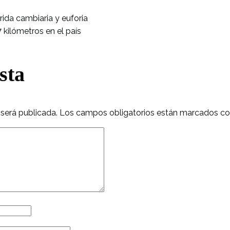
rrida cambiaria y euforia
 kilómetros en el país
sta
 será publicada.
Los campos obligatorios están marcados c