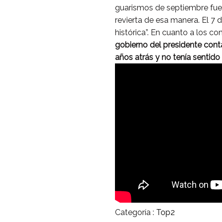
guarismos de septiembre fuer
revierta de esa manera. El 7
histórica”. En cuanto a los 
gobierno del presidente cont
años atrás y no tenía sentido
Categoría :
Top2