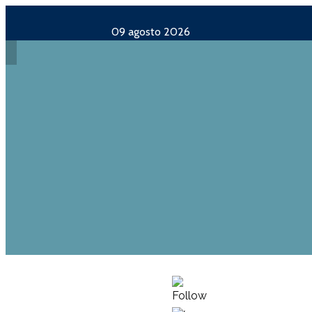
09 agosto 2026