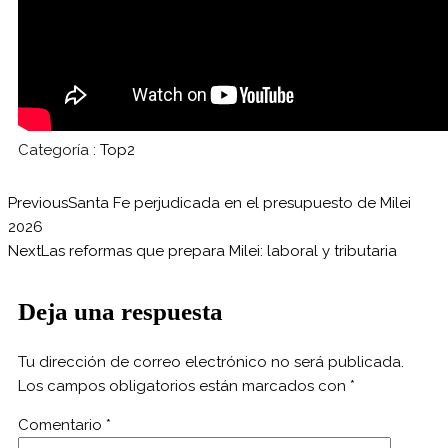
Categoría :
Top2
Previous
Santa Fe perjudicada en el presupuesto de Milei
2026
Next
Las reformas que prepara Milei: laboral y tributaria
Deja una respuesta
Tu dirección de correo electrónico no será publicada.
Los campos obligatorios están marcados con
*
Comentario
*