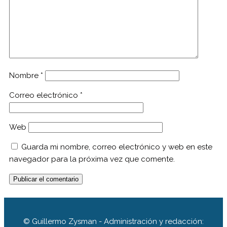
Nombre
*
Correo electrónico
*
Web
Guarda mi nombre, correo electrónico y web en este
navegador para la próxima vez que comente.
© Guillermo Zysman - Administración y redacción: