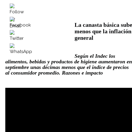
La canasta básica sub
menos que la inflación
general
Según el Indec los
alimentos, bebidas y productos de higiene aumentaron en
septiembre unas décimas menos que el índice de precios
al consumidor promedio. Razones e impacto