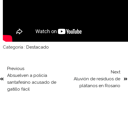
Categoría :
Destacado
Previous
Next
Absuelven a policía
Aluvión de residuos de
santafesino acusado de
plátanos en Rosario
gatillo fácil