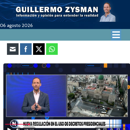
06 agosto 2026