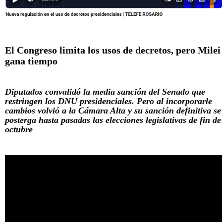
El Congreso limita los usos de decretos, pero Milei
gana tiempo
Diputados convalidó la media sanción del Senado que
restringen los DNU presidenciales. Pero al incorporarle
cambios volvió a la Cámara Alta y su sanción definitiva se
posterga hasta pasadas las elecciones legislativas de fin de
octubre