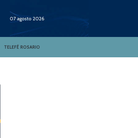
07 agosto 2026
TELEFÉ ROSARIO