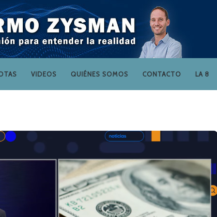
OTAS
VIDEOS
QUIÉNES SOMOS
CONTACTO
LA 8