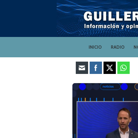
INICIO
RADIO
N