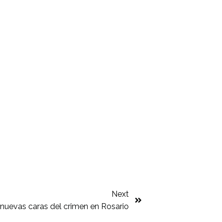
Next
 nuevas caras del crimen en Rosario