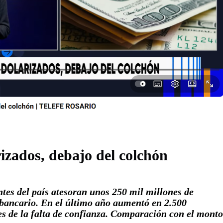
izados, debajo del colchón
ntes del país atesoran unos 250 mil millones de
 bancario. En el último año aumentó en 2.500
es de la falta de confianza. Comparación con el monto