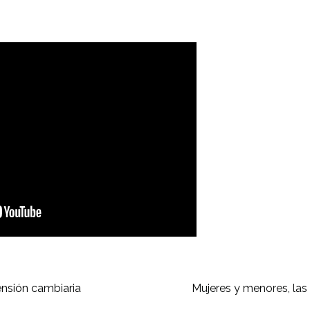
nsión cambiaria
Mujeres y menores, las