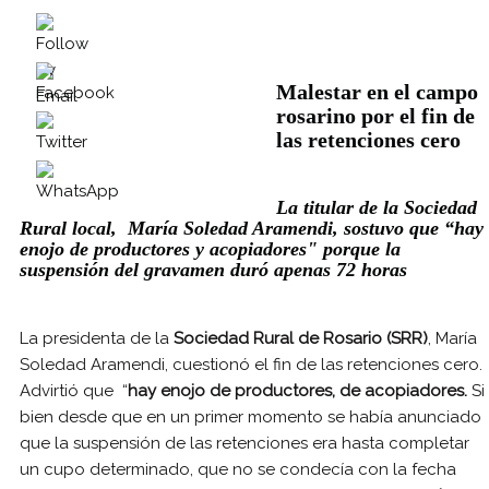
Malestar en el campo
rosarino por el fin de
las retenciones cero
La titular de la Sociedad
Rural local, María Soledad Aramendi, sostuvo que “hay
enojo de productores y acopiadores" porque la
suspensión del gravamen duró apenas 72 horas
La presidenta de la
Sociedad Rural de Rosario (SRR)
, María
Soledad Aramendi, cuestionó el fin de las retenciones cero.
Advirtió que “
hay enojo de productores, de acopiadores.
Si
bien desde que en un primer momento se había anunciado
que la suspensión de las retenciones era hasta completar
un cupo determinado, que no se condecía con la fecha