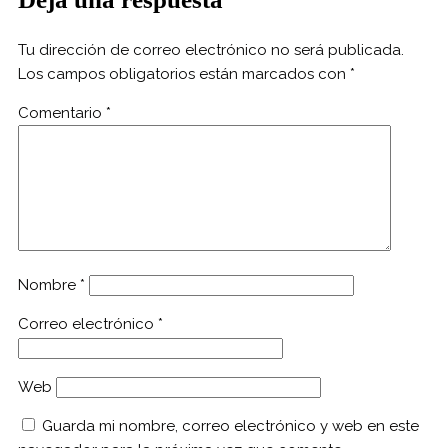
Tu dirección de correo electrónico no será publicada.
Los campos obligatorios están marcados con
*
Comentario
*
Nombre
*
Correo electrónico
*
Web
Guarda mi nombre, correo electrónico y web en este