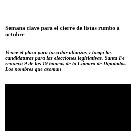
Semana clave para el cierre de listas rumbo a
octubre
Vence el plazo para inscribir alianzas y luego las
candidaturas para las elecciones legislativas. Santa Fe
renueva 9 de las 19 bancas de la Cámara de Diputados.
Los nombres que asoman