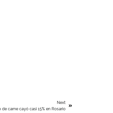
Next
 de carne cayó casi 15% en Rosario