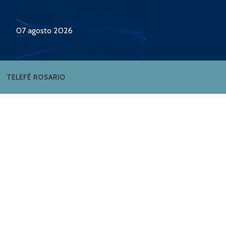
07 agosto 2026
TELEFÉ ROSARIO