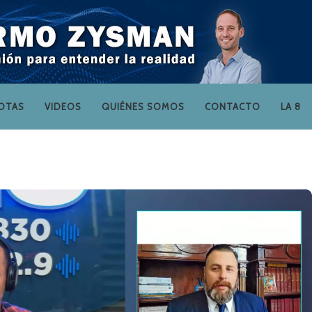
OTAS
VIDEOS
QUIÉNES SOMOS
CONTACTO
LA 8