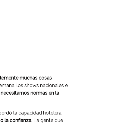
ablemente muchas cosas
 semana, los shows nacionales e
necesitamos normas en la
bordó la capacidad hotelera.
o la confianza.
La gente que