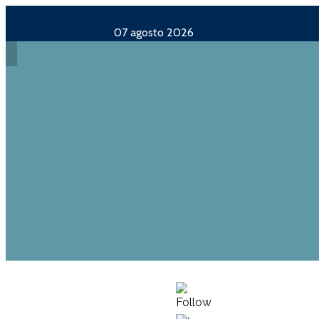
07 agosto 2026