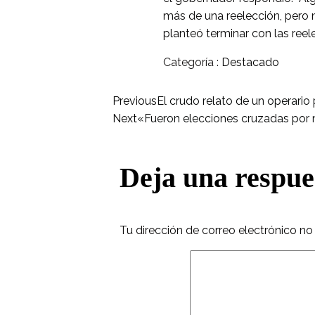
más de una reelección, pero 
planteó terminar con las ree
Categoría :
Destacado
Previous
El crudo relato de un operario 
Next
«Fueron elecciones cruzadas por
Deja una respue
Tu dirección de correo electrónico no