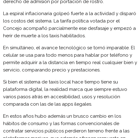
derecho de admisión por portación de rostro.
La espiral inflacionaria golpeó fuerte a la actividad y disparó
los costos del sistema. La tarifa política votada por el
Concejo acompañó parcialmente ese desfasaje y empezó a
herir de muerte a los taxis habilitados.
En simultáneo, el avance tecnológico se tornó imparable. El
celular se usa para todo menos para hablar por teléfono y
permite adquirir a la distancia en tiempo real cualquier bien y
servicio, comparando precio y prestaciones.
Si bien el sistema de taxis local hace tiempo tiene su
plataforma digital, la realidad marca que siempre estuvo
varios pasos atrás en accesibilidad, usos y resolución
comparada con las de las apps ilegales.
En estos años hubo además un brusco cambio en los
hábitos de consumo y las formas convencionales de
contratar servicios públicos perdieron terreno frente a las