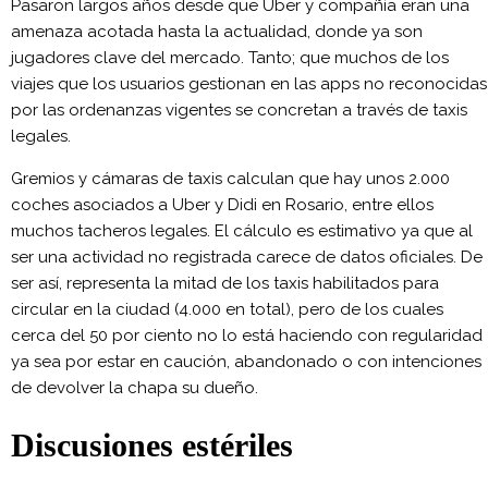
Pasaron largos años desde que Uber y compañía eran una
amenaza acotada hasta la actualidad, donde ya son
jugadores clave del mercado. Tanto; que muchos de los
viajes que los usuarios gestionan en las apps no reconocidas
por las ordenanzas vigentes se concretan a través de taxis
legales.
Gremios y cámaras de taxis calculan que hay unos 2.000
coches asociados a Uber y Didi en Rosario, entre ellos
muchos tacheros legales. El cálculo es estimativo ya que al
ser una actividad no registrada carece de datos oficiales. De
ser así, representa la mitad de los taxis habilitados para
circular en la ciudad (4.000 en total), pero de los cuales
cerca del 50 por ciento no lo está haciendo con regularidad
ya sea por estar en caución, abandonado o con intenciones
de devolver la chapa su dueño.
Discusiones estériles