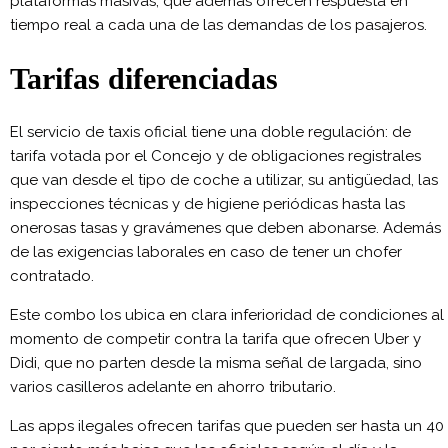
plataformas masivas, que además ofrecen respuesta en
tiempo real a cada una de las demandas de los pasajeros.
Tarifas diferenciadas
El servicio de taxis oficial tiene una doble regulación: de
tarifa votada por el Concejo y de obligaciones registrales
que van desde el tipo de coche a utilizar, su antigüedad, las
inspecciones técnicas y de higiene periódicas hasta las
onerosas tasas y gravámenes que deben abonarse. Además
de las exigencias laborales en caso de tener un chofer
contratado.
Este combo los ubica en clara inferioridad de condiciones al
momento de competir contra la tarifa que ofrecen Uber y
Didi, que no parten desde la misma señal de largada, sino
varios casilleros adelante en ahorro tributario.
Las apps ilegales ofrecen tarifas que pueden ser hasta un 40