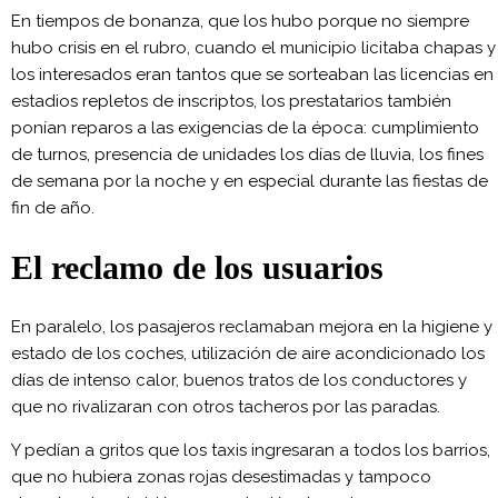
En tiempos de bonanza, que los hubo porque no siempre
hubo crisis en el rubro, cuando el municipio licitaba chapas y
los interesados eran tantos que se sorteaban las licencias en
estadios repletos de inscriptos, los prestatarios también
ponían reparos a las exigencias de la época: cumplimiento
de turnos, presencia de unidades los días de lluvia, los fines
de semana por la noche y en especial durante las fiestas de
fin de año.
El reclamo de los usuarios
En paralelo, los pasajeros reclamaban mejora en la higiene y
estado de los coches, utilización de aire acondicionado los
días de intenso calor, buenos tratos de los conductores y
que no rivalizaran con otros tacheros por las paradas.
Y pedían a gritos que los taxis ingresaran a todos los barrios,
que no hubiera zonas rojas desestimadas y tampoco