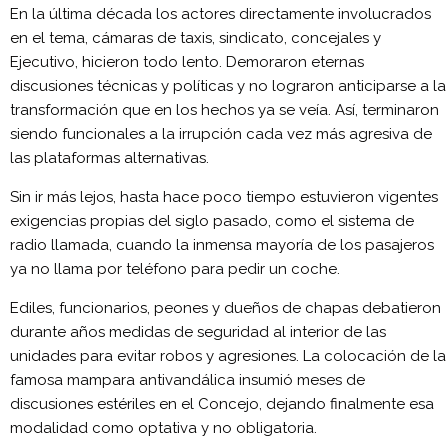
En la última década los actores directamente involucrados
en el tema, cámaras de taxis, sindicato, concejales y
Ejecutivo, hicieron todo lento. Demoraron eternas
discusiones técnicas y políticas y no lograron anticiparse a la
transformación que en los hechos ya se veía. Así, terminaron
siendo funcionales a la irrupción cada vez más agresiva de
las plataformas alternativas.
Sin ir más lejos, hasta hace poco tiempo estuvieron vigentes
exigencias propias del siglo pasado, como el sistema de
radio llamada, cuando la inmensa mayoría de los pasajeros
ya no llama por teléfono para pedir un coche.
Ediles, funcionarios, peones y dueños de chapas debatieron
durante años medidas de seguridad al interior de las
unidades para evitar robos y agresiones. La colocación de la
famosa mampara antivandálica insumió meses de
discusiones estériles en el Concejo, dejando finalmente esa
modalidad como optativa y no obligatoria.