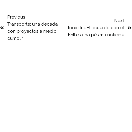
Previous
Next
Transporte: una década
Toniolli: «El acuerdo con el
con proyectos a medio
FMI es una pésima noticia»
cumplir