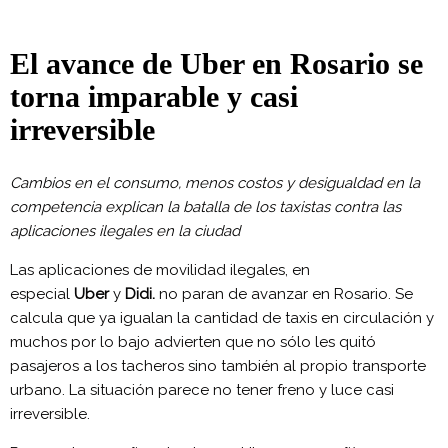
El avance de Uber en Rosario se
torna imparable y casi
irreversible
Cambios en el consumo, menos costos y desigualdad en la
competencia explican la batalla de los taxistas contra las
aplicaciones ilegales en la ciudad
Las aplicaciones de movilidad ilegales, en
especial
Uber
y
Didi.
no paran de avanzar en Rosario. Se
calcula que ya igualan la cantidad de taxis en circulación y
muchos por lo bajo advierten que no sólo les quitó
pasajeros a los tacheros sino también al propio transporte
urbano. La situación parece no tener freno y luce casi
irreversible.