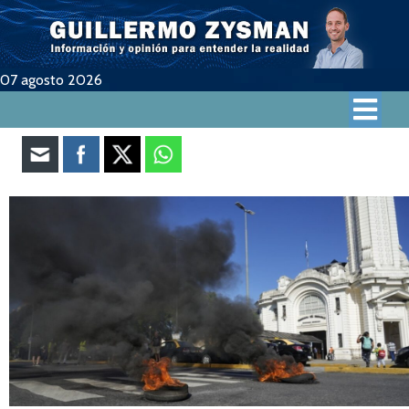
07 agosto 2026